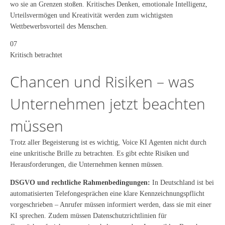
wo sie an Grenzen stoßen. Kritisches Denken, emotionale Intelligenz,
Urteilsvermögen und Kreativität werden zum wichtigsten
Wettbewerbsvorteil des Menschen.
07
Kritisch betrachtet
Chancen und Risiken – was
Unternehmen jetzt beachten
müssen
Trotz aller Begeisterung ist es wichtig, Voice KI Agenten nicht durch
eine unkritische Brille zu betrachten. Es gibt echte Risiken und
Herausforderungen, die Unternehmen kennen müssen.
DSGVO und rechtliche Rahmenbedingungen:
In Deutschland ist bei
automatisierten Telefongesprächen eine klare Kennzeichnungspflicht
vorgeschrieben – Anrufer müssen informiert werden, dass sie mit einer
KI sprechen. Zudem müssen Datenschutzrichtlinien für