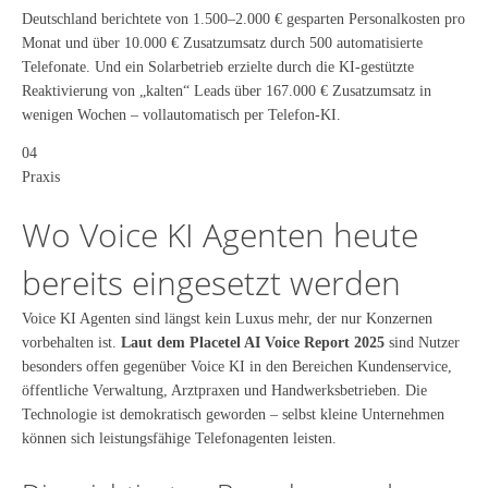
Deutschland berichtete von 1.500–2.000 € gesparten Personalkosten pro
Monat und über 10.000 € Zusatzumsatz durch 500 automatisierte
Telefonate. Und ein Solarbetrieb erzielte durch die KI-gestützte
Reaktivierung von „kalten“ Leads über 167.000 € Zusatzumsatz in
wenigen Wochen – vollautomatisch per Telefon-KI.
04
Praxis
Wo Voice KI Agenten heute
bereits eingesetzt werden
Voice KI Agenten sind längst kein Luxus mehr, der nur Konzernen
vorbehalten ist.
Laut dem Placetel AI Voice Report 2025
sind Nutzer
besonders offen gegenüber Voice KI in den Bereichen Kundenservice,
öffentliche Verwaltung, Arztpraxen und Handwerksbetrieben. Die
Technologie ist demokratisch geworden – selbst kleine Unternehmen
können sich leistungsfähige Telefonagenten leisten.