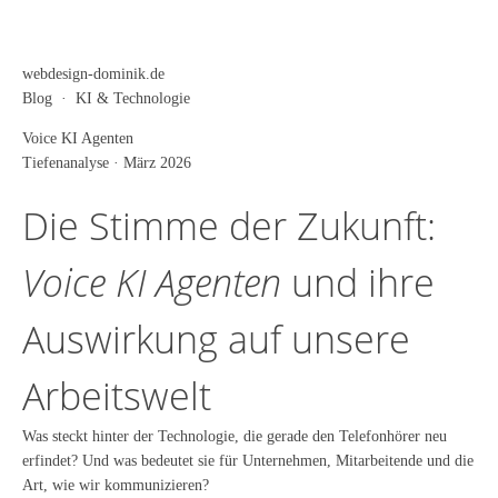
webdesign-dominik.de
Blog · KI & Technologie
Voice KI Agenten
Tiefenanalyse · März 2026
Die Stimme der Zukunft:
Voice KI Agenten
und ihre
Auswirkung auf unsere
Arbeitswelt
Was steckt hinter der Technologie, die gerade den Telefonhörer neu
erfindet? Und was bedeutet sie für Unternehmen, Mitarbeitende und die
Art, wie wir kommunizieren?