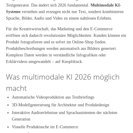
Textgenerator. Das ändert sich 2026 fundamental.
Multimodale KI-
Systeme
verstehen und erzeugen nicht nur Text, sondern kombinieren
Sprache, Bilder, Audio und Video zu einem nahtlosen Erlebnis.
Für die Kreativwirtschaft, das Marketing und den E-Commerce
eröffnen sich dadurch revolutionäre Möglichkeiten: Kunden können ein
Produkt fotografieren und es sofort im Online-Shop finden.
Produktbeschreibungen werden automatisch aus Bildern generiert.
Komplexe Daten werden in verständliche Infografiken oder
Erklärvideos umgewandelt – auf Knopfdruck.
Was multimodale KI 2026 möglich
macht
Automatische Videoproduktion aus Textbriefings
3D-Modellgenerierung für Architektur und Produktdesign
Interaktive Audioerlebnisse und Sprachassistenten der nächsten
Generation
Visuelle Produktsuche im E-Commerce