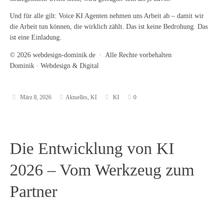
Und für alle gilt: Voice KI Agenten nehmen uns Arbeit ab – damit wir
die Arbeit tun können, die wirklich zählt. Das ist keine Bedrohung. Das
ist eine Einladung.
© 2026 webdesign-dominik.de · Alle Rechte vorbehalten
Dominik · Webdesign & Digital
März 8, 2026
Aktuelles
,
KI
KI
0
Die Entwicklung von KI
2026 – Vom Werkzeug zum
Partner