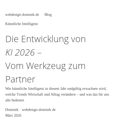
webdesign-dominik.de · Blog
Künstliche Intelligenz
Die Entwicklung von
KI 2026
–
Vom Werkzeug zum
Partner
Wie künstliche Intelligenz in diesem Jahr endgültig erwachsen wird,
welche Trends Wirtschaft und Alltag verändern – und was das für uns
alle bedeutet.
Dominik · webdesign-dominik.de
März 2026