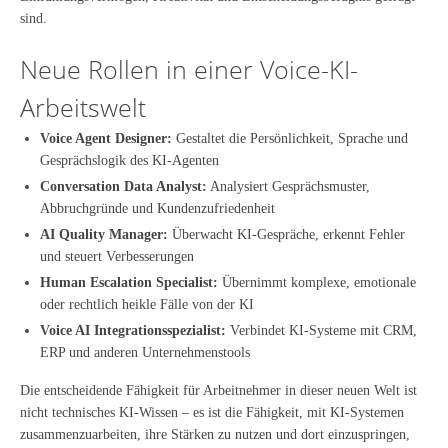
sind.
Neue Rollen in einer Voice-KI-
Arbeitswelt
Voice Agent Designer:
Gestaltet die Persönlichkeit, Sprache und
Gesprächslogik des KI-Agenten
Conversation Data Analyst:
Analysiert Gesprächsmuster,
Abbruchgründe und Kundenzufriedenheit
AI Quality Manager:
Überwacht KI-Gespräche, erkennt Fehler
und steuert Verbesserungen
Human Escalation Specialist:
Übernimmt komplexe, emotionale
oder rechtlich heikle Fälle von der KI
Voice AI Integrationsspezialist:
Verbindet KI-Systeme mit CRM,
ERP und anderen Unternehmenstools
Die entscheidende Fähigkeit für Arbeitnehmer in dieser neuen Welt ist
nicht technisches KI-Wissen – es ist die Fähigkeit, mit KI-Systemen
zusammenzuarbeiten, ihre Stärken zu nutzen und dort einzuspringen,