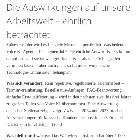
Die Auswirkungen auf unsere
Arbeitswelt – ehrlich
betrachtet
Spätestens hier wird es für viele Menschen persönlich: Was bedeuten
Voice KI Agenten für meinen Job? Die ehrliche Antwort ist: Es kommt
darauf an. Und sie ist weniger dramatisch, als viele Schlagzeilen
vermuten lassen – aber auch nicht so harmlos, wie manche
Technologie-Enthusiasten behaupten.
Was sich verändert:
Rein repetitive, regelbasierte Telefonarbeit –
Terminvereinbarung, Bestellstatus-Anfragen, FAQ-Beantwortung,
einfache Erstqualifizierung – wird in den nächsten zwei bis drei Jahren
zu großen Teilen von Voice KI übernommen. Eine Auswertung
deutscher Stellenanzeigen zeigt: Zwischen 2024 und 2025 brachen
Ausschreibungen für klassische Kundendienstpositionen spürbar ein.
Das ist kein kurzfristiger Trend.
Was bleibt und wächst:
Das Weltwirtschaftsforum hat über 1.000