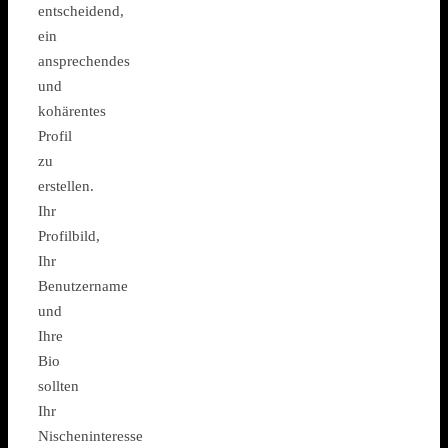
entscheidend,
ein
ansprechendes
und
kohärentes
Profil
zu
erstellen.
Ihr
Profilbild,
Ihr
Benutzername
und
Ihre
Bio
sollten
Ihr
Nischeninteresse