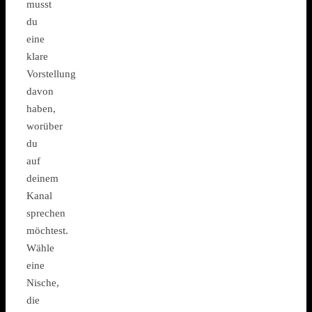
musst
du
eine
klare
Vorstellung
davon
haben,
worüber
du
auf
deinem
Kanal
sprechen
möchtest.
Wähle
eine
Nische,
die