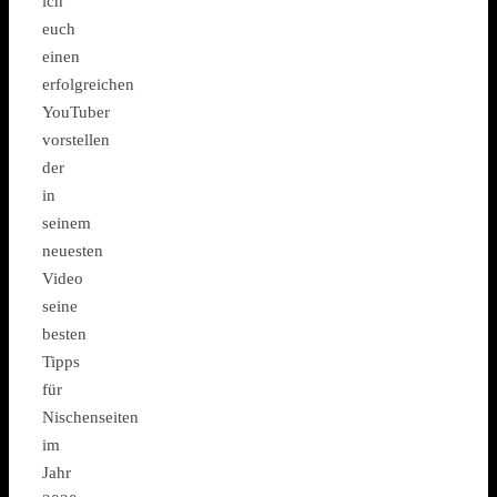
ich
euch
einen
erfolgreichen
YouTuber
vorstellen
der
in
seinem
neuesten
Video
seine
besten
Tipps
für
Nischenseiten
im
Jahr