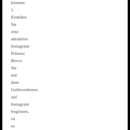
können.
1.
Erstellen
Sie
eine
attraktive
Instagram-
Präsenz
Bevor
Sie
mit
dem
Geldverdienen
auf
Instagram
beginnen,
ist
es