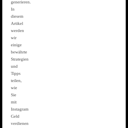
generieren.
In
diesem
Artikel
werden
wir
einige
bewährte
Strategien
und
Tipps
teilen,
wie
Sie
mit
Instagram
Geld
verdienen