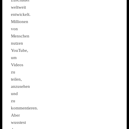
weltweit
entwickelt.
Millionen
von
Menschen
nutzen
YouTube,
um
Videos
zu
teilen,
anzusehen
und
zu
kommentieren.
Aber
wusstest