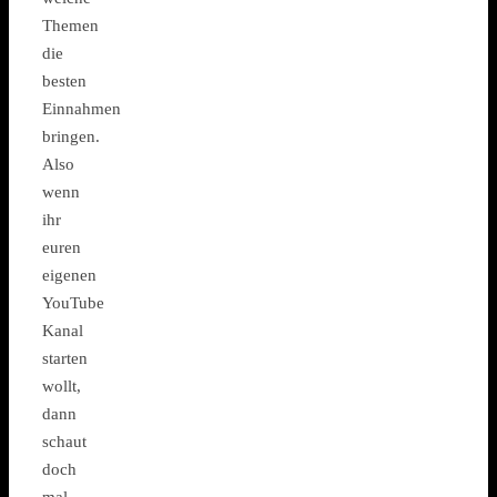
Themen
die
besten
Einnahmen
bringen.
Also
wenn
ihr
euren
eigenen
YouTube
Kanal
starten
wollt,
dann
schaut
doch