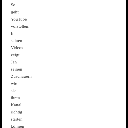
So
geht
YouTube
vorstellen.
In
seinen
Videos
zeigt
Jan
seinen
Zuschauern
wie
sie
ihren
Kanal
richtig
starten
können