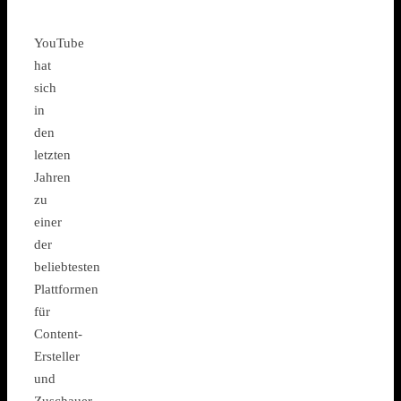
YouTube
hat
sich
in
den
letzten
Jahren
zu
einer
der
beliebtesten
Plattformen
für
Content-
Ersteller
und
Zuschauer