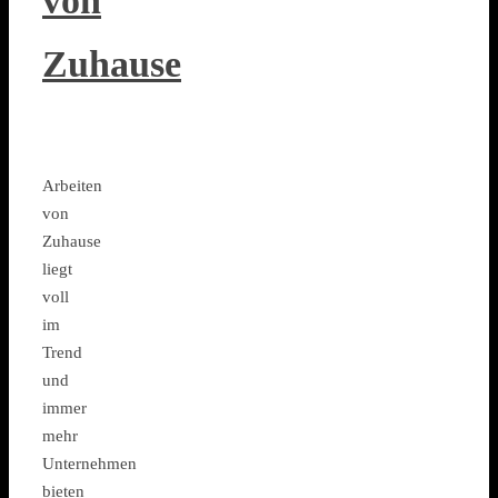
von
Zuhause
Arbeiten
von
Zuhause
liegt
voll
im
Trend
und
immer
mehr
Unternehmen
bieten