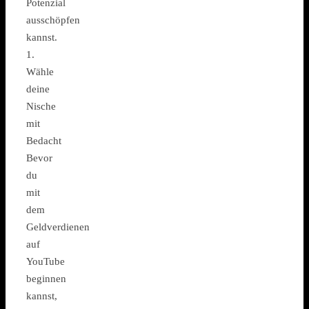
Potenzial
ausschöpfen
kannst.
1.
Wähle
deine
Nische
mit
Bedacht
Bevor
du
mit
dem
Geldverdienen
auf
YouTube
beginnen
kannst,