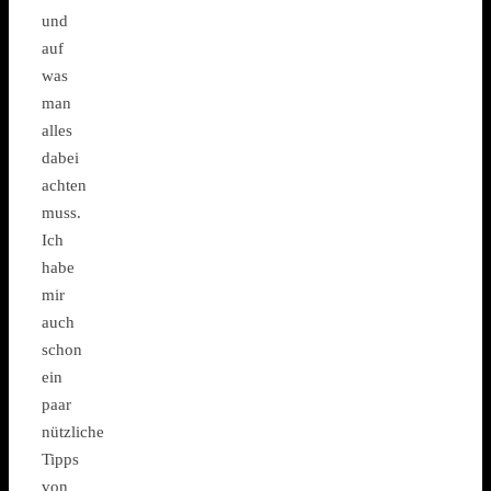
und
auf
was
man
alles
dabei
achten
muss.
Ich
habe
mir
auch
schon
ein
paar
nützliche
Tipps
von