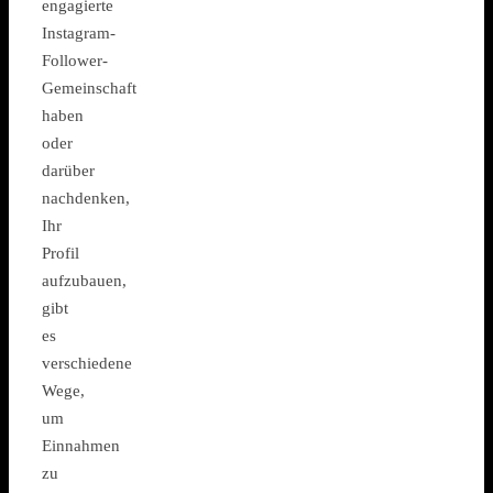
engagierte
Instagram-
Follower-
Gemeinschaft
haben
oder
darüber
nachdenken,
Ihr
Profil
aufzubauen,
gibt
es
verschiedene
Wege,
um
Einnahmen
zu