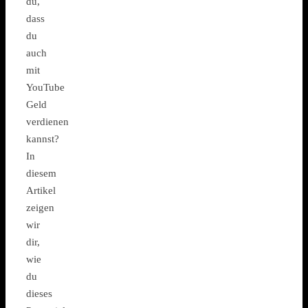
du,
dass
du
auch
mit
YouTube
Geld
verdienen
kannst?
In
diesem
Artikel
zeigen
wir
dir,
wie
du
dieses