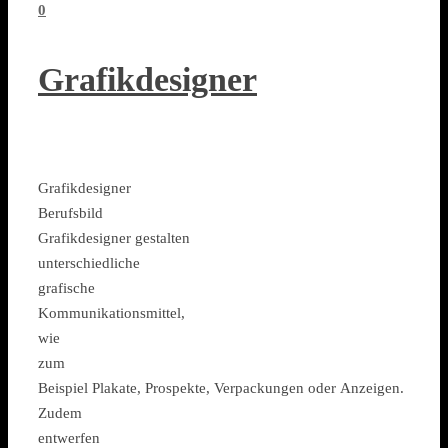
0
Grafikdesigner
Grafikdesigner
Berufsbild
Grafikdesigner gestalten
unterschiedliche
grafische
Kommunikationsmittel,
wie
zum
Beispiel Plakate, Prospekte, Verpackungen oder Anzeigen.
Zudem
entwerfen