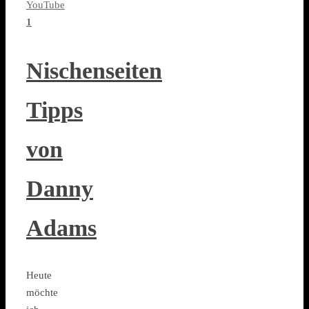
YouTube
1
Nischenseiten
Tipps
von
Danny
Adams
Heute
möchte