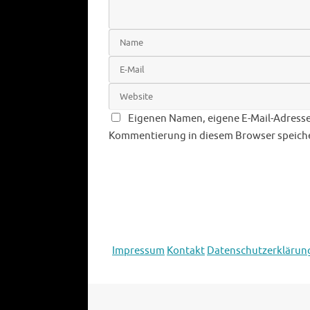
Eigenen Namen, eigene E-Mail-Adresse
Kommentierung in diesem Browser speich
Impressum
Kontakt
Datenschutzerklärun