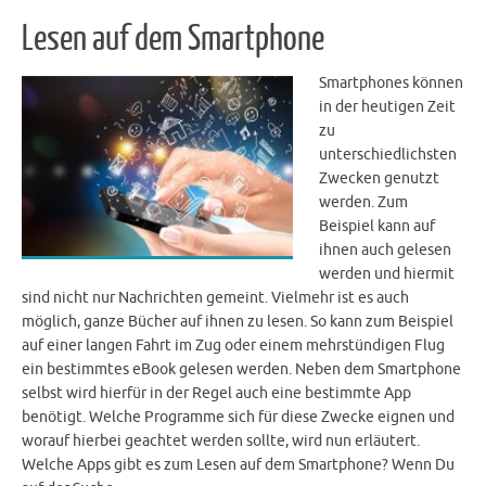
Lesen auf dem Smartphone
Smartphones können
in der heutigen Zeit
zu
unterschiedlichsten
Zwecken genutzt
werden. Zum
Beispiel kann auf
ihnen auch gelesen
werden und hiermit
sind nicht nur Nachrichten gemeint. Vielmehr ist es auch
möglich, ganze Bücher auf ihnen zu lesen. So kann zum Beispiel
auf einer langen Fahrt im Zug oder einem mehrstündigen Flug
ein bestimmtes eBook gelesen werden. Neben dem Smartphone
selbst wird hierfür in der Regel auch eine bestimmte App
benötigt. Welche Programme sich für diese Zwecke eignen und
worauf hierbei geachtet werden sollte, wird nun erläutert.
Welche Apps gibt es zum Lesen auf dem Smartphone? Wenn Du