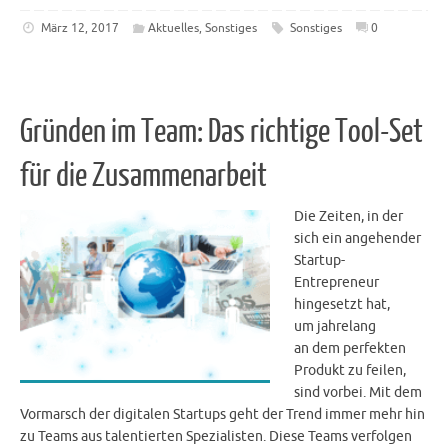
März 12, 2017
Aktuelles
,
Sonstiges
Sonstiges
0
Gründen im Team: Das richtige Tool-Set
für die Zusammenarbeit
Die Zeiten, in der
sich ein angehender
Startup-
Entrepreneur
hingesetzt hat,
um jahrelang
an dem perfekten
Produkt zu feilen,
sind vorbei. Mit dem
Vormarsch der digitalen Startups geht der Trend immer mehr hin
zu Teams aus talentierten Spezialisten. Diese Teams verfolgen