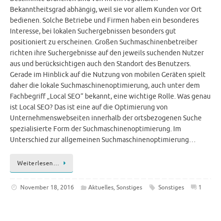
Bekanntheitsgrad abhängig, weil sie vor allem Kunden vor Ort
bedienen. Solche Betriebe und Firmen haben ein besonderes
Interesse, bei lokalen Suchergebnissen besonders gut
positioniert zu erscheinen. Großen Suchmaschinenbetreiber
richten ihre Suchergebnisse auf den jeweils suchenden Nutzer
aus und berücksichtigen auch den Standort des Benutzers.
Gerade im Hinblick auf die Nutzung von mobilen Geräten spielt
daher die lokale Suchmaschinenoptimierung, auch unter dem
Fachbegriff „Local SEO“ bekannt, eine wichtige Rolle. Was genau
ist Local SEO? Das ist eine auf die Optimierung von
Unternehmenswebseiten innerhalb der ortsbezogenen Suche
spezialisierte Form der Suchmaschinenoptimierung. Im
Unterschied zur allgemeinen Suchmaschinenoptimierung…
Weiterlesen…
November 18, 2016
Aktuelles
,
Sonstiges
Sonstiges
1