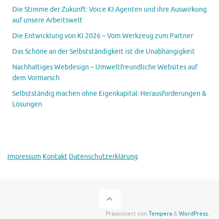
Die Stimme der Zukunft: Voice KI Agenten und ihre Auswirkung
auf unsere Arbeitswelt
Die Entwicklung von KI 2026 – Vom Werkzeug zum Partner
Das Schöne an der Selbstständigkeit ist die Unabhängigkeit
Nachhaltiges Webdesign – Umweltfreundliche Websites auf
dem Vormarsch
Selbstständig machen ohne Eigenkapital: Herausforderungen &
Lösungen
Impressum
Kontakt
Datenschutzerklärung
Präsentiert von
Tempera
&
WordPress.