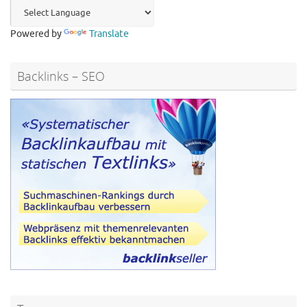
Powered by
Translate
Backlinks – SEO