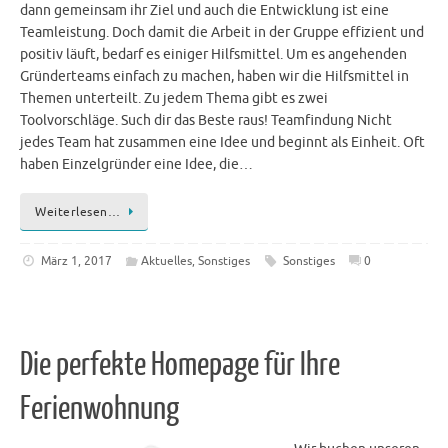
dann gemeinsam ihr Ziel und auch die Entwicklung ist eine
Teamleistung. Doch damit die Arbeit in der Gruppe effizient und
positiv läuft, bedarf es einiger Hilfsmittel. Um es angehenden
Gründerteams einfach zu machen, haben wir die Hilfsmittel in
Themen unterteilt. Zu jedem Thema gibt es zwei
Toolvorschläge. Such dir das Beste raus! Teamfindung Nicht
jedes Team hat zusammen eine Idee und beginnt als Einheit. Oft
haben Einzelgründer eine Idee, die…
Weiterlesen…
März 1, 2017
Aktuelles
,
Sonstiges
Sonstiges
0
Die perfekte Homepage für Ihre
Ferienwohnung