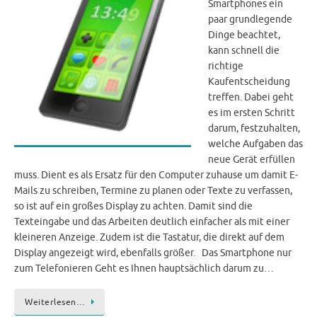
Smartphones ein
paar grundlegende
Dinge beachtet,
kann schnell die
richtige
Kaufentscheidung
treffen. Dabei geht
es im ersten Schritt
darum, festzuhalten,
welche Aufgaben das
neue Gerät erfüllen
muss. Dient es als Ersatz für den Computer zuhause um damit E-
Mails zu schreiben, Termine zu planen oder Texte zu verfassen,
so ist auf ein großes Display zu achten. Damit sind die
Texteingabe und das Arbeiten deutlich einfacher als mit einer
kleineren Anzeige. Zudem ist die Tastatur, die direkt auf dem
Display angezeigt wird, ebenfalls größer. Das Smartphone nur
zum Telefonieren Geht es Ihnen hauptsächlich darum zu…
Weiterlesen…