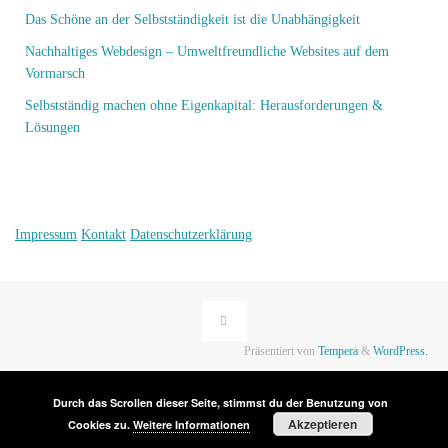
Das Schöne an der Selbstständigkeit ist die Unabhängigkeit
Nachhaltiges Webdesign – Umweltfreundliche Websites auf dem
Vormarsch
Selbstständig machen ohne Eigenkapital: Herausforderungen &
Lösungen
Impressum
Kontakt
Datenschutzerklärung
Präsentiert von
Tempera
&
WordPress.
Durch das Scrollen dieser Seite, stimmst du der Benutzung von
Akzeptieren
Cookies zu.
Weitere Informationen