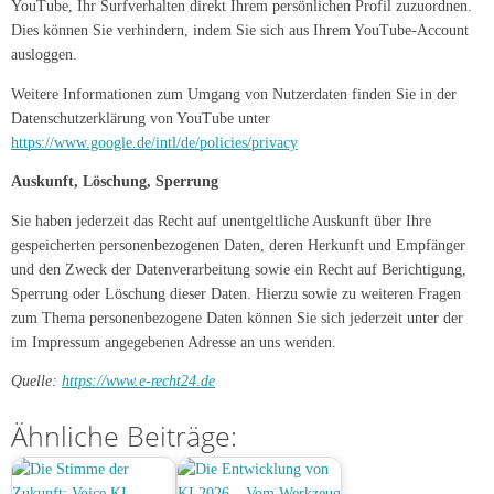
YouTube, Ihr Surfverhalten direkt Ihrem persönlichen Profil zuzuordnen.
Dies können Sie verhindern, indem Sie sich aus Ihrem YouTube-Account
ausloggen.
Weitere Informationen zum Umgang von Nutzerdaten finden Sie in der
Datenschutzerklärung von YouTube unter
https://www.google.de/intl/de/policies/privacy
Auskunft, Löschung, Sperrung
Sie haben jederzeit das Recht auf unentgeltliche Auskunft über Ihre
gespeicherten personenbezogenen Daten, deren Herkunft und Empfänger
und den Zweck der Datenverarbeitung sowie ein Recht auf Berichtigung,
Sperrung oder Löschung dieser Daten. Hierzu sowie zu weiteren Fragen
zum Thema personenbezogene Daten können Sie sich jederzeit unter der
im Impressum angegebenen Adresse an uns wenden.
Quelle:
https://www.e-recht24.de
Ähnliche Beiträge: