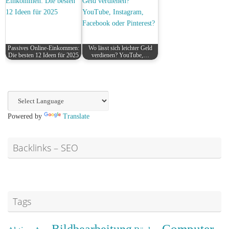
Passives Online-Einkommen:
Wo lässt sich leichter Geld
Die besten 12 Ideen für 2025
verdienen? YouTube,…
Powered by
Translate
Backlinks – SEO
Tags
Computer
Bildbearbeitung