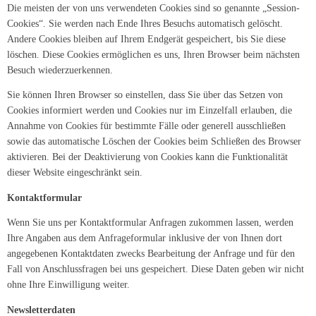
Die meisten der von uns verwendeten Cookies sind so genannte „Session-
Cookies“. Sie werden nach Ende Ihres Besuchs automatisch gelöscht.
Andere Cookies bleiben auf Ihrem Endgerät gespeichert, bis Sie diese
löschen. Diese Cookies ermöglichen es uns, Ihren Browser beim nächsten
Besuch wiederzuerkennen.
Sie können Ihren Browser so einstellen, dass Sie über das Setzen von
Cookies informiert werden und Cookies nur im Einzelfall erlauben, die
Annahme von Cookies für bestimmte Fälle oder generell ausschließen
sowie das automatische Löschen der Cookies beim Schließen des Browser
aktivieren. Bei der Deaktivierung von Cookies kann die Funktionalität
dieser Website eingeschränkt sein.
Kontaktformular
Wenn Sie uns per Kontaktformular Anfragen zukommen lassen, werden
Ihre Angaben aus dem Anfrageformular inklusive der von Ihnen dort
angegebenen Kontaktdaten zwecks Bearbeitung der Anfrage und für den
Fall von Anschlussfragen bei uns gespeichert. Diese Daten geben wir nicht
ohne Ihre Einwilligung weiter.
Newsletterdaten