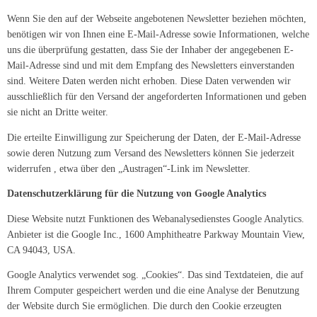
Wenn Sie den auf der Webseite angebotenen Newsletter beziehen möchten,
benötigen wir von Ihnen eine E-Mail-Adresse sowie Informationen, welche
uns die überprüfung gestatten, dass Sie der Inhaber der angegebenen E-
Mail-Adresse sind und mit dem Empfang des Newsletters einverstanden
sind. Weitere Daten werden nicht erhoben. Diese Daten verwenden wir
ausschließlich für den Versand der angeforderten Informationen und geben
sie nicht an Dritte weiter.
Die erteilte Einwilligung zur Speicherung der Daten, der E-Mail-Adresse
sowie deren Nutzung zum Versand des Newsletters können Sie jederzeit
widerrufen , etwa über den „Austragen“-Link im Newsletter.
Datenschutzerklärung für die Nutzung von Google Analytics
Diese Website nutzt Funktionen des Webanalysedienstes Google Analytics.
Anbieter ist die Google Inc., 1600 Amphitheatre Parkway Mountain View,
CA 94043, USA.
Google Analytics verwendet sog. „Cookies“. Das sind Textdateien, die auf
Ihrem Computer gespeichert werden und die eine Analyse der Benutzung
der Website durch Sie ermöglichen. Die durch den Cookie erzeugten