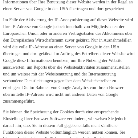
Informationen über Ihre Benutzung dieser Website werden in der Regel an
einen Server von Google in den USA übertragen und dort gespeichert.
Im Falle der Aktivierung der IP-Anonymisierung auf dieser Webseite wird
Ihre IP-Adresse von Google jedoch innerhalb von Mitgliedstaaten der
Europäischen Union oder in anderen Vertragsstaaten des Abkommens über
den Europäischen Wirtschaftsraum zuvor gekürzt. Nur in Ausnahmefällen
wird die volle IP-Adresse an einen Server von Google in den USA
übertragen und dort gekürzt. Im Auftrag des Betreibers dieser Website wird
Google diese Informationen benutzen, um Ihre Nutzung der Website
auszuwerten, um Reports über die Websiteaktivitäten zusammenzustellen
und um weitere mit der Websitenutzung und der Internetnutzung
verbundene Dienstleistungen gegenüber dem Websitebetreiber zu
erbringen. Die im Rahmen von Google Analytics von Ihrem Browser
übermittelte IP-Adresse wird nicht mit anderen Daten von Google
zusammengeführt.
Sie können die Speicherung der Cookies durch eine entsprechende
Einstellung Ihrer Browser-Software verhindern; wir weisen Sie jedoch
darauf hin, dass Sie in diesem Fall gegebenenfalls nicht sämtliche
Funktionen dieser Website vollumfänglich werden nutzen können. Sie