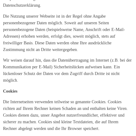
Datenschutzerklärung.
Die Nutzung unserer Webseite ist in der Regel ohne Angabe
personenbezogener Daten möglich. Soweit auf unseren Seiten
personenbezogene Daten (beispielsweise Name, Anschrift oder E-Mail-
Adressen) erhoben werden, erfolgt dies, soweit möglich, stets auf
freiwilliger Basis. Diese Daten werden ohne Ihre ausdrückliche
Zustimmung nicht an Dritte weitergegeben.
Wir weisen darauf hin, dass die Datenübertragung im Internet (z.B. bei der
Kommunikation per E-Mail) Sicherheitslücken aufweisen kann. Ein
lückenloser Schutz der Daten vor dem Zugriff durch Dritte ist nicht
möglich.
Cookies
Die Internetseiten verwenden teilweise so genannte Cookies. Cookies
richten auf Ihrem Rechner keinen Schaden an und enthalten keine Viren.
Cookies dienen dazu, unser Angebot nutzerfreundlicher, effektiver und
sicherer zu machen. Cookies sind kleine Textdateien, die auf Ihrem
Rechner abgelegt werden und die Ihr Browser speichert.