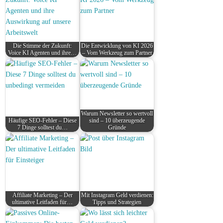
Die Stimme der Zukunft:
Die Entwicklung von KI 2026
Voice KI Agenten und ihre…
– Vom Werkzeug zum Partner
Warum Newsletter so wertvoll
Häufige SEO-Fehler – Diese
sind – 10 überzeugende
7 Dinge solltest du…
Gründe
Affiliate Marketing – Der
Mit Instagram Geld verdienen:
ultimative Leitfaden für…
Tipps und Strategien