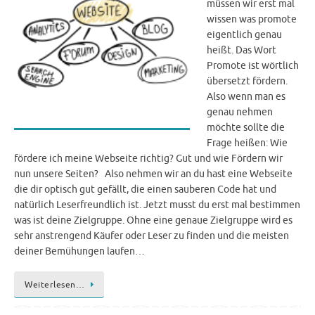
müssen wir erst mal
wissen was promote
eigentlich genau
heißt. Das Wort
Promote ist wörtlich
übersetzt fördern.
Also wenn man es
genau nehmen
möchte sollte die
Frage heißen: Wie
fördere ich meine Webseite richtig? Gut und wie Fördern wir
nun unsere Seiten? Also nehmen wir an du hast eine Webseite
die dir optisch gut gefällt, die einen sauberen Code hat und
natürlich Leserfreundlich ist. Jetzt musst du erst mal bestimmen
was ist deine Zielgruppe. Ohne eine genaue Zielgruppe wird es
sehr anstrengend Käufer oder Leser zu finden und die meisten
deiner Bemühungen laufen…
Weiterlesen…