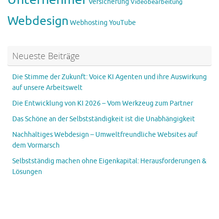
Versicherung
Videobearbeitung
Webdesign
Webhosting
YouTube
Neueste Beiträge
Die Stimme der Zukunft: Voice KI Agenten und ihre Auswirkung
auf unsere Arbeitswelt
Die Entwicklung von KI 2026 – Vom Werkzeug zum Partner
Das Schöne an der Selbstständigkeit ist die Unabhängigkeit
Nachhaltiges Webdesign – Umweltfreundliche Websites auf
dem Vormarsch
Selbstständig machen ohne Eigenkapital: Herausforderungen &
Lösungen