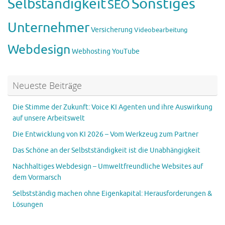
Sonstiges
Selbständigkeit
SEO
Unternehmer
Versicherung
Videobearbeitung
Webdesign
Webhosting
YouTube
Neueste Beiträge
Die Stimme der Zukunft: Voice KI Agenten und ihre Auswirkung
auf unsere Arbeitswelt
Die Entwicklung von KI 2026 – Vom Werkzeug zum Partner
Das Schöne an der Selbstständigkeit ist die Unabhängigkeit
Nachhaltiges Webdesign – Umweltfreundliche Websites auf
dem Vormarsch
Selbstständig machen ohne Eigenkapital: Herausforderungen &
Lösungen