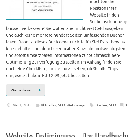
möchten die
Position Ihrer
Website in den
Suchmaschinenerge
bnissen verbessern? Sie wollen aber nicht viel Geld ausgeben
und auch keine mehrere hundert Seiten umfassenden Bücher
lesen. Dann ist dieses Buch genau richtig für Sie! Es ist bewusst
kurz gehalten, um dem Leser in aller Kürze die notwendigsten
und sofort umsetzbaren Informationen zur Suchmaschinen-
Optimierung zur Verfügung zu stellen. Im Anhang finden sie
noch eine Checkliste, um genau zu sehen, ob Sie alle Tipps
umgesetzt haben. EUR 2,99 jetzt bestellen
Weiterlesen…
Mai 1, 2013
Aktuelles
,
SEO
,
Webdesign
Bücher
,
SEO
0