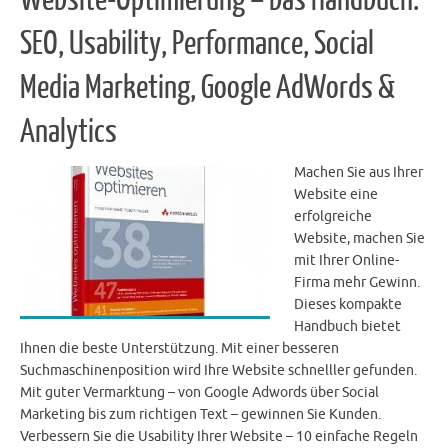
Website-Optimierung – Das Handbuch:
SEO, Usability, Performance, Social
Media Marketing, Google AdWords &
Analytics
Machen Sie aus Ihrer
Website eine
erfolgreiche
Website, machen Sie
mit Ihrer Online-
Firma mehr Gewinn.
Dieses kompakte
Handbuch bietet
Ihnen die beste Unterstützung. Mit einer besseren
Suchmaschinenposition wird Ihre Website schnelller gefunden.
Mit guter Vermarktung – von Google Adwords über Social
Marketing bis zum richtigen Text – gewinnen Sie Kunden.
Verbessern Sie die Usability Ihrer Website – 10 einfache Regeln