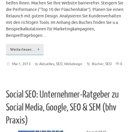
helfen Ihnen. Machen Sie Ihre Website barrierefrei. Steigern Sie
die Performance (“Top 10 der Flaschenhälse”). Planen Sie einen
Relaunch mit gutem Design. Analysieren Sie Kundenverhalten
mit den richtigen Tools. Im Anhang des Buches finden Sie u.a.
Beispielkalkulationen für Marketingkampagnen,
Beispielfragebogen…
Weiterlesen…
Mai 1, 2013
Aktuelles
,
SEO
,
Webdesign
Bücher
,
SEO
0
Social SEO: Unternehmer-Ratgeber zu
Social Media, Google, SEO & SEM (bhv
Praxis)