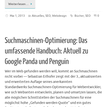
Weiterlesen…
Mai 1, 2013
Aktuelles
,
SEO
,
Webdesign
Bücher
,
SEO
0
Suchmaschinen-Optimierung: Das
umfassende Handbuch: Aktuell zu
Google Panda und Penguin
Wer im Web gefunden werden will, kommt an Suchmaschinen
nicht vorbei — Sebastian Erlhofer zeigt mit der 3., aktualisierten
und erweiterten Auflage seines anerkannten
Standardwerks Suchmaschinen-Optimierung für Webentwickler,
wie sich Webseiten entwickeln, planen und umsetzen lassen, die
alle möglichen Schnittstellen der Suchmaschinen für eine
möglichst hohe „Gefunden werden-Quote“ und ein gutes