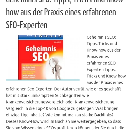
how aus der Praxis eines erfahrenen
SEO-Experten
Geheimnis SEO:
Tipps, Tricks und
Know-how aus der
Praxis eines
erfahrenen SEO-
Experten Tipps,
Tricks und Know-how
aus der Praxis eines
erfahrenen Seo-Experten. Der Autor verrät, wie er es geschafft
hat mit stark umkämpften Suchbegriffen wie
Krankenversicherungsvergleich oder Krankenversicherung
Vergleich in die Top-10 von Google zu gelangen. Was bringen
einzigartige Inhalte? Wie kommt man an starke Backlinks?
Dieses Know-How wird im Buch an Sie weitergegeben, so dass
Sie vom Wissen eines SEOs profitieren können, der Sie durch die