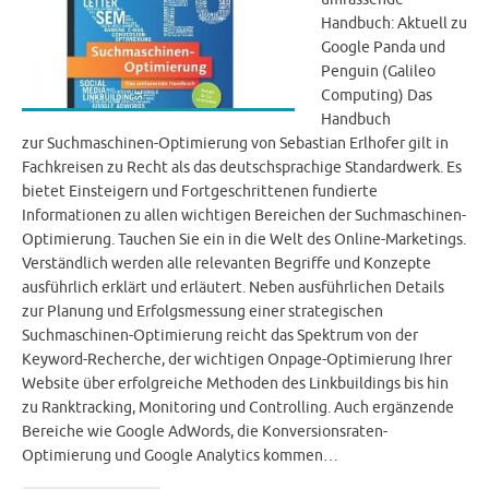
Handbuch: Aktuell zu
Google Panda und
Penguin (Galileo
Computing) Das
Handbuch
zur Suchmaschinen-Optimierung von Sebastian Erlhofer gilt in
Fachkreisen zu Recht als das deutschsprachige Standardwerk. Es
bietet Einsteigern und Fortgeschrittenen fundierte
Informationen zu allen wichtigen Bereichen der Suchmaschinen-
Optimierung. Tauchen Sie ein in die Welt des Online-Marketings.
Verständlich werden alle relevanten Begriffe und Konzepte
ausführlich erklärt und erläutert. Neben ausführlichen Details
zur Planung und Erfolgsmessung einer strategischen
Suchmaschinen-Optimierung reicht das Spektrum von der
Keyword-Recherche, der wichtigen Onpage-Optimierung Ihrer
Website über erfolgreiche Methoden des Linkbuildings bis hin
zu Ranktracking, Monitoring und Controlling. Auch ergänzende
Bereiche wie Google AdWords, die Konversionsraten-
Optimierung und Google Analytics kommen…