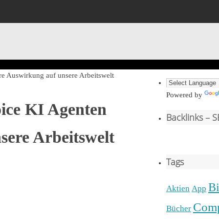
re Auswirkung auf unsere Arbeitswelt
Powered by
ice KI Agenten
Backlinks – 
sere Arbeitswelt
Tags
Bi
Aktien
App
Comp
Bücher