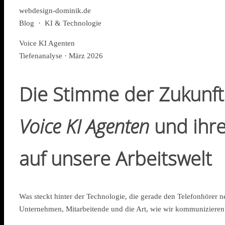
webdesign-dominik.de
Blog · KI & Technologie
Voice KI Agenten
Tiefenanalyse · März 2026
Die Stimme der Zukunft
Voice KI Agenten
und ihr
auf unsere Arbeitswelt
Was steckt hinter der Technologie, die gerade den Telefonhörer n
Unternehmen, Mitarbeitende und die Art, wie wir kommunizieren