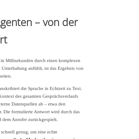
Agenten – von der
rt
 in Millisekunden durch einen komplexen
 Unterhaltung anfühlt, ist das Ergebnis von
eiten.
nskribiert die Sprache in Echtzeit zu Text.
Kontext des gesamten Gesprächsverlaufs
xterne Datenquellen ab – etwa den
 Die formulierte Antwort wird durch das
 dem Anrufer zurückgespielt.
 schnell genug, um eine echte