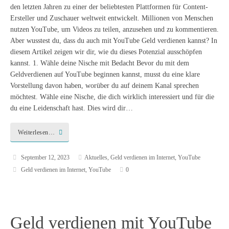
den letzten Jahren zu einer der beliebtesten Plattformen für Content-
Ersteller und Zuschauer weltweit entwickelt. Millionen von Menschen
nutzen YouTube, um Videos zu teilen, anzusehen und zu kommentieren.
Aber wusstest du, dass du auch mit YouTube Geld verdienen kannst? In
diesem Artikel zeigen wir dir, wie du dieses Potenzial ausschöpfen
kannst. 1. Wähle deine Nische mit Bedacht Bevor du mit dem
Geldverdienen auf YouTube beginnen kannst, musst du eine klare
Vorstellung davon haben, worüber du auf deinem Kanal sprechen
möchtest. Wähle eine Nische, die dich wirklich interessiert und für die
du eine Leidenschaft hast. Dies wird dir…
Weiterlesen…
September 12, 2023
Aktuelles
,
Geld verdienen im Internet
,
YouTube
Geld verdienen im Internet
,
YouTube
0
Geld verdienen mit YouTube