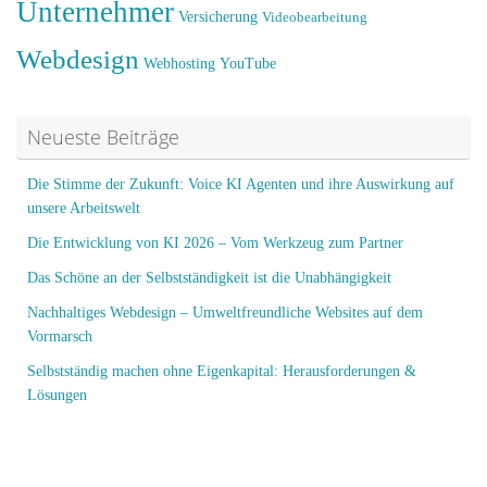
Unternehmer
Versicherung
Videobearbeitung
Webdesign
Webhosting
YouTube
Neueste Beiträge
Die Stimme der Zukunft: Voice KI Agenten und ihre Auswirkung auf
unsere Arbeitswelt
Die Entwicklung von KI 2026 – Vom Werkzeug zum Partner
Das Schöne an der Selbstständigkeit ist die Unabhängigkeit
Nachhaltiges Webdesign – Umweltfreundliche Websites auf dem
Vormarsch
Selbstständig machen ohne Eigenkapital: Herausforderungen &
Lösungen