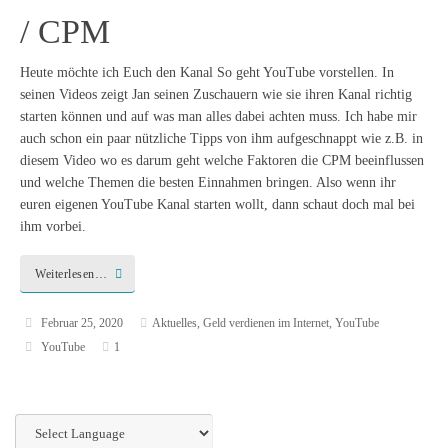
/ CPM
Heute möchte ich Euch den Kanal So geht YouTube vorstellen. In
seinen Videos zeigt Jan seinen Zuschauern wie sie ihren Kanal richtig
starten können und auf was man alles dabei achten muss. Ich habe mir
auch schon ein paar nützliche Tipps von ihm aufgeschnappt wie z.B. in
diesem Video wo es darum geht welche Faktoren die CPM beeinflussen
und welche Themen die besten Einnahmen bringen. Also wenn ihr
euren eigenen YouTube Kanal starten wollt, dann schaut doch mal bei
ihm vorbei.
Weiterlesen…
Februar 25, 2020
Aktuelles
,
Geld verdienen im Internet
,
YouTube
YouTube
1