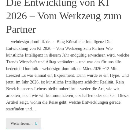
Die Entwicklung von KI
2026 – Vom Werkzeug zum
Partner
webdesign-dominik.de · Blog Künstliche Intelligenz Die
Entwicklung von KI 2026 – Vom Werkzeug zum Partner Wie
künstliche Intelligenz in diesem Jahr endgültig erwachsen wird, welche
Trends Wirtschaft und Alltag verändern – und was das für uns alle
bedeutet. Dominik · webdesign-dominik.de März 2026 ~12 Min.
Lesezeit Es war einmal ein Experiment. Dann wurde es ein Hype. Und
jetzt, im Jahr 2026, ist künstliche Intelligenz schlicht: Realität. Kein
Bereich unseres Lebens bleibt unberührt – weder die Art, wie wir
arbeiten, noch wie wir kommunizieren, erschaffen oder denken. Dieser
Artikel zeigt, wohin die Reise geht, welche Entwicklungen gerade
stattfinden und…
Weiterlesen…