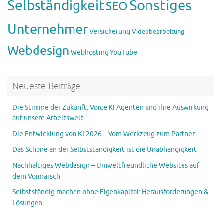
Sonstiges
Selbständigkeit
SEO
Unternehmer
Versicherung
Videobearbeitung
Webdesign
Webhosting
YouTube
Neueste Beiträge
Die Stimme der Zukunft: Voice KI Agenten und ihre Auswirkung
auf unsere Arbeitswelt
Die Entwicklung von KI 2026 – Vom Werkzeug zum Partner
Das Schöne an der Selbstständigkeit ist die Unabhängigkeit
Nachhaltiges Webdesign – Umweltfreundliche Websites auf
dem Vormarsch
Selbstständig machen ohne Eigenkapital: Herausforderungen &
Lösungen