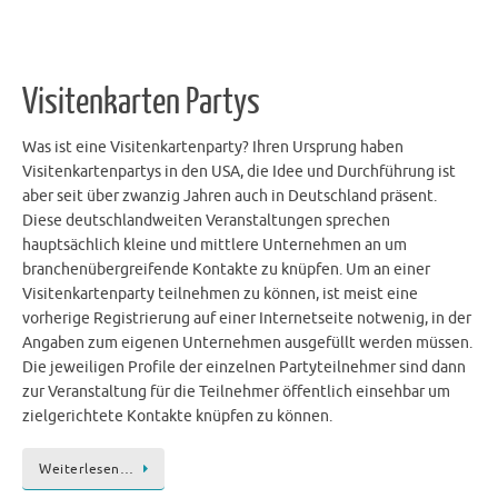
Visitenkarten Partys
Was ist eine Visitenkartenparty? Ihren Ursprung haben
Visitenkartenpartys in den USA, die Idee und Durchführung ist
aber seit über zwanzig Jahren auch in Deutschland präsent.
Diese deutschlandweiten Veranstaltungen sprechen
hauptsächlich kleine und mittlere Unternehmen an um
branchenübergreifende Kontakte zu knüpfen. Um an einer
Visitenkartenparty teilnehmen zu können, ist meist eine
vorherige Registrierung auf einer Internetseite notwenig, in der
Angaben zum eigenen Unternehmen ausgefüllt werden müssen.
Die jeweiligen Profile der einzelnen Partyteilnehmer sind dann
zur Veranstaltung für die Teilnehmer öffentlich einsehbar um
zielgerichtete Kontakte knüpfen zu können.
Weiterlesen…