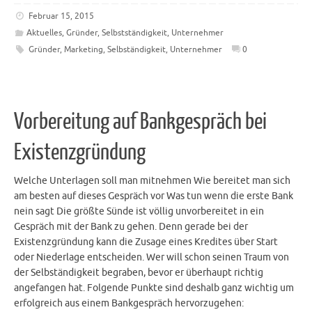
Februar 15, 2015
Aktuelles
,
Gründer
,
Selbstständigkeit
,
Unternehmer
Gründer
,
Marketing
,
Selbständigkeit
,
Unternehmer
0
Vorbereitung auf Bankgespräch bei
Existenzgründung
Welche Unterlagen soll man mitnehmen Wie bereitet man sich
am besten auf dieses Gespräch vor Was tun wenn die erste Bank
nein sagt Die größte Sünde ist völlig unvorbereitet in ein
Gespräch mit der Bank zu gehen. Denn gerade bei der
Existenzgründung kann die Zusage eines Kredites über Start
oder Niederlage entscheiden. Wer will schon seinen Traum von
der Selbständigkeit begraben, bevor er überhaupt richtig
angefangen hat. Folgende Punkte sind deshalb ganz wichtig um
erfolgreich aus einem Bankgespräch hervorzugehen: