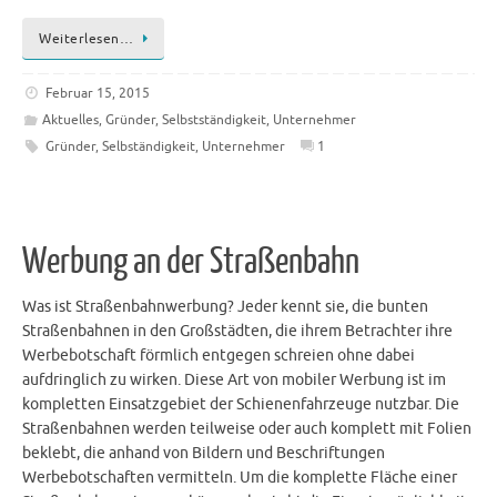
Weiterlesen…
Februar 15, 2015
Aktuelles
,
Gründer
,
Selbstständigkeit
,
Unternehmer
Gründer
,
Selbständigkeit
,
Unternehmer
1
Werbung an der Straßenbahn
Was ist Straßenbahnwerbung? Jeder kennt sie, die bunten
Straßenbahnen in den Großstädten, die ihrem Betrachter ihre
Werbebotschaft förmlich entgegen schreien ohne dabei
aufdringlich zu wirken. Diese Art von mobiler Werbung ist im
kompletten Einsatzgebiet der Schienenfahrzeuge nutzbar. Die
Straßenbahnen werden teilweise oder auch komplett mit Folien
beklebt, die anhand von Bildern und Beschriftungen
Werbebotschaften vermitteln. Um die komplette Fläche einer