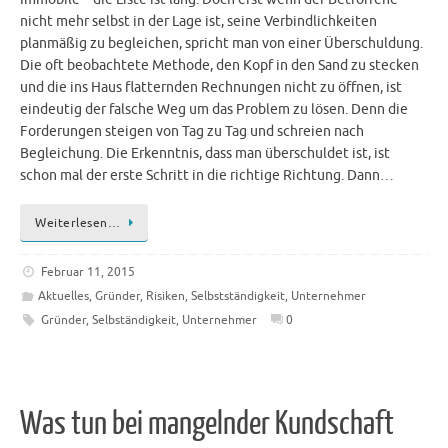
nicht mehr selbst in der Lage ist, seine Verbindlichkeiten
planmäßig zu begleichen, spricht man von einer Überschuldung.
Die oft beobachtete Methode, den Kopf in den Sand zu stecken
und die ins Haus flatternden Rechnungen nicht zu öffnen, ist
eindeutig der falsche Weg um das Problem zu lösen. Denn die
Forderungen steigen von Tag zu Tag und schreien nach
Begleichung. Die Erkenntnis, dass man überschuldet ist, ist
schon mal der erste Schritt in die richtige Richtung. Dann…
Weiterlesen…
Februar 11, 2015
Aktuelles
,
Gründer
,
Risiken
,
Selbstständigkeit
,
Unternehmer
Gründer
,
Selbständigkeit
,
Unternehmer
0
Was tun bei mangelnder Kundschaft