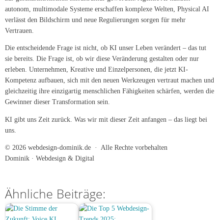
autonom, multimodale Systeme erschaffen komplexe Welten, Physical AI
verlässt den Bildschirm und neue Regulierungen sorgen für mehr
Vertrauen.
Die entscheidende Frage ist nicht, ob KI unser Leben verändert – das tut
sie bereits. Die Frage ist, ob wir diese Veränderung gestalten oder nur
erleben. Unternehmen, Kreative und Einzelpersonen, die jetzt KI-
Kompetenz aufbauen, sich mit den neuen Werkzeugen vertraut machen und
gleichzeitig ihre einzigartig menschlichen Fähigkeiten schärfen, werden die
Gewinner dieser Transformation sein.
KI gibt uns Zeit zurück. Was wir mit dieser Zeit anfangen – das liegt bei
uns.
© 2026 webdesign-dominik.de · Alle Rechte vorbehalten
Dominik · Webdesign & Digital
Ähnliche Beiträge: