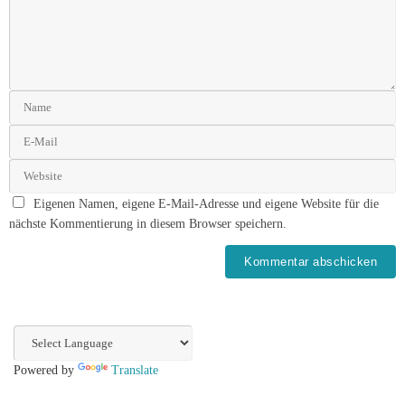
Eigenen Namen, eigene E-Mail-Adresse und eigene Website für die
nächste Kommentierung in diesem Browser speichern.
Powered by
Translate