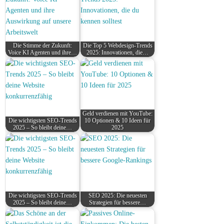
Die Stimme der Zukunft:
Die Top 5 Webdesign-Trends
Voice KI Agenten und ihre…
2025: Innovationen, die…
Geld verdienen mit YouTube:
Die wichtigsten SEO-Trends
10 Optionen & 10 Ideen für
2025 – So bleibt deine…
2025
Die wichtigsten SEO-Trends
SEO 2025: Die neuesten
2025 – So bleibt deine…
Strategien für bessere…