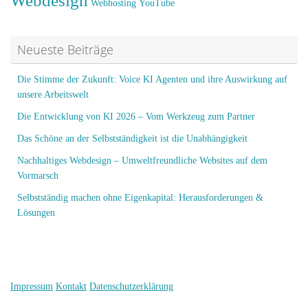
Webdesign
Webhosting
YouTube
Neueste Beiträge
Die Stimme der Zukunft: Voice KI Agenten und ihre Auswirkung auf
unsere Arbeitswelt
Die Entwicklung von KI 2026 – Vom Werkzeug zum Partner
Das Schöne an der Selbstständigkeit ist die Unabhängigkeit
Nachhaltiges Webdesign – Umweltfreundliche Websites auf dem
Vormarsch
Selbstständig machen ohne Eigenkapital: Herausforderungen &
Lösungen
Impressum
Kontakt
Datenschutzerklärung