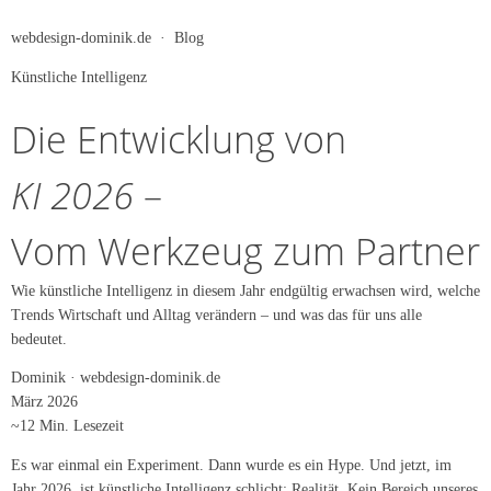
webdesign-dominik.de · Blog
Künstliche Intelligenz
Die Entwicklung von
KI 2026
–
Vom Werkzeug zum Partner
Wie künstliche Intelligenz in diesem Jahr endgültig erwachsen wird, welche
Trends Wirtschaft und Alltag verändern – und was das für uns alle
bedeutet.
Dominik · webdesign-dominik.de
März 2026
~12 Min. Lesezeit
Es war einmal ein Experiment. Dann wurde es ein Hype. Und jetzt, im
Jahr 2026, ist künstliche Intelligenz schlicht: Realität. Kein Bereich unseres