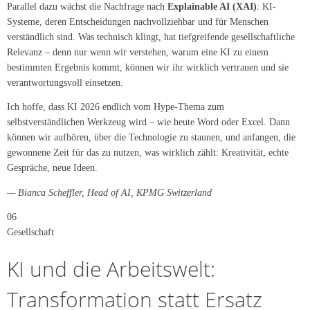
Parallel dazu wächst die Nachfrage nach
Explainable AI (XAI)
: KI-
Systeme, deren Entscheidungen nachvollziehbar und für Menschen
verständlich sind. Was technisch klingt, hat tiefgreifende gesellschaftliche
Relevanz – denn nur wenn wir verstehen, warum eine KI zu einem
bestimmten Ergebnis kommt, können wir ihr wirklich vertrauen und sie
verantwortungsvoll einsetzen.
Ich hoffe, dass KI 2026 endlich vom Hype-Thema zum
selbstverständlichen Werkzeug wird – wie heute Word oder Excel. Dann
können wir aufhören, über die Technologie zu staunen, und anfangen, die
gewonnene Zeit für das zu nutzen, was wirklich zählt: Kreativität, echte
Gespräche, neue Ideen.
— Bianca Scheffler, Head of AI, KPMG Switzerland
06
Gesellschaft
KI und die Arbeitswelt:
Transformation statt Ersatz