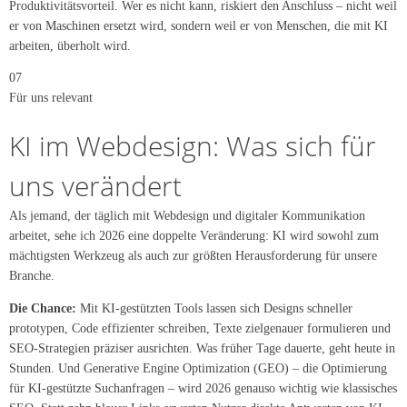
Produktivitätsvorteil. Wer es nicht kann, riskiert den Anschluss – nicht weil
er von Maschinen ersetzt wird, sondern weil er von Menschen, die mit KI
arbeiten, überholt wird.
07
Für uns relevant
KI im Webdesign: Was sich für
uns verändert
Als jemand, der täglich mit Webdesign und digitaler Kommunikation
arbeitet, sehe ich 2026 eine doppelte Veränderung: KI wird sowohl zum
mächtigsten Werkzeug als auch zur größten Herausforderung für unsere
Branche.
Die Chance:
Mit KI-gestützten Tools lassen sich Designs schneller
prototypen, Code effizienter schreiben, Texte zielgenauer formulieren und
SEO-Strategien präziser ausrichten. Was früher Tage dauerte, geht heute in
Stunden. Und Generative Engine Optimization (GEO) – die Optimierung
für KI-gestützte Suchanfragen – wird 2026 genauso wichtig wie klassisches