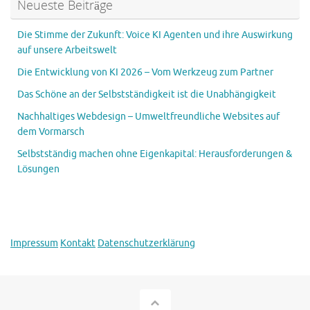
Neueste Beiträge
Die Stimme der Zukunft: Voice KI Agenten und ihre Auswirkung
auf unsere Arbeitswelt
Die Entwicklung von KI 2026 – Vom Werkzeug zum Partner
Das Schöne an der Selbstständigkeit ist die Unabhängigkeit
Nachhaltiges Webdesign – Umweltfreundliche Websites auf
dem Vormarsch
Selbstständig machen ohne Eigenkapital: Herausforderungen &
Lösungen
Impressum
Kontakt
Datenschutzerklärung