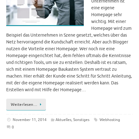
Unternehmen ist
eine eigene
Homepage sehr
wichtig. Mit einer
Homepage wird zum
Beispiel das Unternehmen in Szene gesetzt, welches über das
Netz hervorragend die Kundschaft erreicht. Aber auch Blogger
nutzen die Vorteile einer Homepage. Wer noch nie eine
Homepage eingerichtet hat, dem fehlen oftmals die Kenntnisse
und richtigen Tools, um sie zu erstellen. Deshalb ist es ratsam,
sich mit einem Homepage Baukasten System vertraut zu
machen. Hier erhält der Kunde eine Schritt für Schritt Anleitung,
mit der die eigene Homepage realisiert werden kann. Das
Erstellen wird mit Hilfe der Homepage…
Weiterlesen…
November 11, 2014
Aktuelles
,
Sonstiges
Webhosting
0