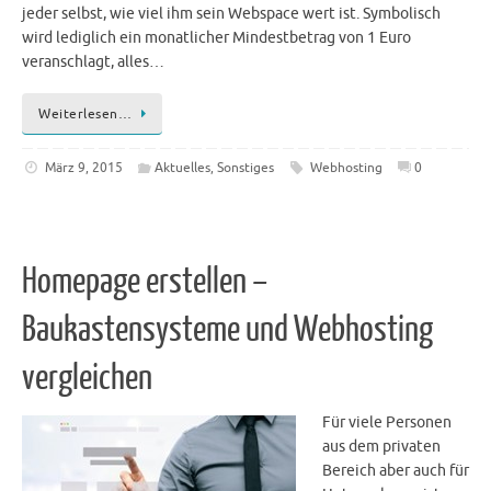
jeder selbst, wie viel ihm sein Webspace wert ist. Symbolisch
wird lediglich ein monatlicher Mindestbetrag von 1 Euro
veranschlagt, alles…
Weiterlesen…
März 9, 2015
Aktuelles
,
Sonstiges
Webhosting
0
Homepage erstellen –
Baukastensysteme und Webhosting
vergleichen
Für viele Personen
aus dem privaten
Bereich aber auch für