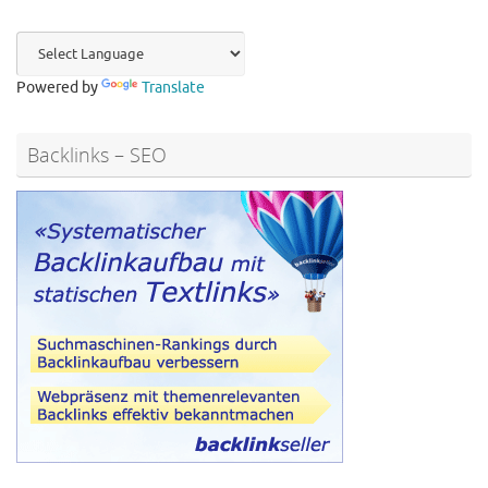
Powered by
Translate
Backlinks – SEO