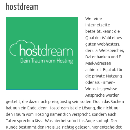
hostdream
Wer eine
Internetseite
betreibt, kennt die
Qual der Wahl eines
guten Webhosters,
der u.a. Webspeicher,
Datenbanken und E-
Mail-Adressen
anbietet. Egal ob für
die private Nutzung
oder als Firmen-
Website, gewisse
Ansprüche werden
gestellt, die dazu noch preisgünstig sein sollen. Doch das Suchen
hat nun ein Ende, denn Hostdream ist die Lösung, die nicht nur
den Traum vom Hosting namentlich verspricht, sondern auch
Taten sprechen lässt. Was hierbei sofort ins Auge springt: Der
Kunde bestimmt den Preis. Ja, richtig gelesen, hier entscheidet