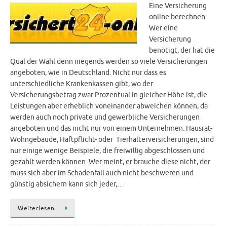
Eine Versicherung
online berechnen
Wer eine
Versicherung
benötigt, der hat die
Qual der Wahl denn niegends werden so viele Versicherungen
angeboten, wie in Deutschland. Nicht nur dass es
unterschiedliche Krankenkassen gibt, wo der
Versicherungsbetrag zwar Prozentual in gleicher Höhe ist, die
Leistungen aber erheblich voneinander abweichen können, da
werden auch noch private und gewerbliche Versicherungen
angeboten und das nicht nur von einem Unternehmen. Hausrat-
Wohngebäude, Haftpflicht- oder Tierhalterversicherungen, sind
nur einige wenige Beispiele, die freiwillig abgeschlossen und
gezahlt werden können. Wer meint, er brauche diese nicht, der
muss sich aber im Schadenfall auch nicht beschweren und
günstig absichern kann sich jeder,…
Weiterlesen…