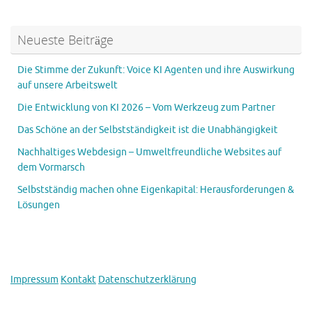
Neueste Beiträge
Die Stimme der Zukunft: Voice KI Agenten und ihre Auswirkung
auf unsere Arbeitswelt
Die Entwicklung von KI 2026 – Vom Werkzeug zum Partner
Das Schöne an der Selbstständigkeit ist die Unabhängigkeit
Nachhaltiges Webdesign – Umweltfreundliche Websites auf
dem Vormarsch
Selbstständig machen ohne Eigenkapital: Herausforderungen &
Lösungen
Impressum
Kontakt
Datenschutzerklärung