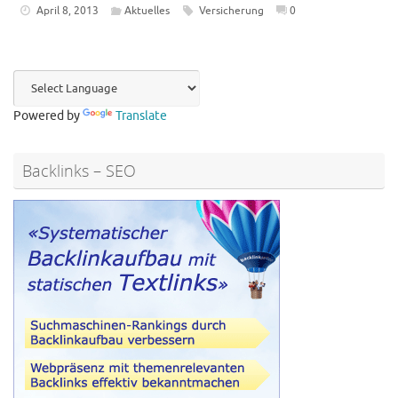
April 8, 2013
Aktuelles
Versicherung
0
Powered by
Translate
Backlinks – SEO