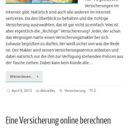
Versicherungen im
Internet gibt. Natürlich sind auch alle anderen im Internet
vertreten. Da den Überblick zu behalten und die richtige
Versicherung auszuwählen, das ist gar nicht so einfach. Was ist
aber eigentlich die „Richtige“ Versichererung? Jeder, der schon
das Vergnügen hatte einen Versicherungsmakler bei sich
zuhause begrüßen zu dürfen, der weiß sicher von was die Rede
ist. Der Makler wird seinen Versicherungsservice anbieten und
dabei natürlich nur die ihm zur Verfügung stehenden Policen aus
der Tasche ziehen. Dabei kann kein Kunde alle…
Weiterlesen…
April 9, 2013
Aktuelles
Versicherung
2
Eine Versicherung online berechnen