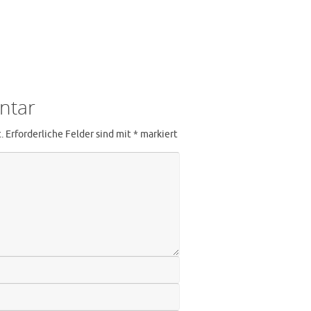
ntar
.
Erforderliche Felder sind mit
*
markiert