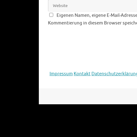
Eigenen Namen, eigene E-Mail-Adresse
Kommentierung in diesem Browser speich
Impressum
Kontakt
Datenschutzerklärun