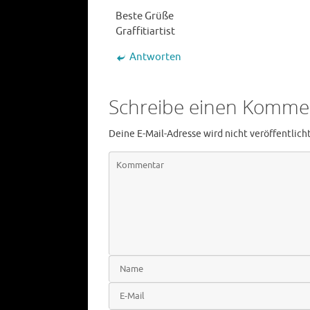
Beste Grüße
Graffitiartist
Antworten
Schreibe einen Komme
Deine E-Mail-Adresse wird nicht veröffentlicht