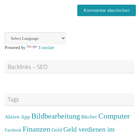
Powered by
Translate
Backlinks – SEO
Tags
Computer
Bildbearbeitung
Aktien
App
Bücher
Finanzen
Geld verdienen im
Geld
Facebook