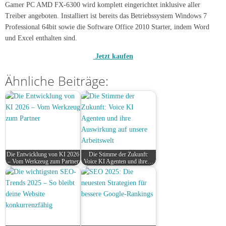
Gamer PC AMD FX-6300 wird komplett eingerichtet inklusive aller
Treiber angeboten. Installiert ist bereits das Betriebssystem Windows 7
Professional 64bit sowie die Software Office 2010 Starter, indem Word
und Excel enthalten sind.
Jetzt kaufen
Ähnliche Beiträge:
Die Entwicklung von KI 2026
Die Stimme der Zukunft:
– Vom Werkzeug zum Partner
Voice KI Agenten und ihre…