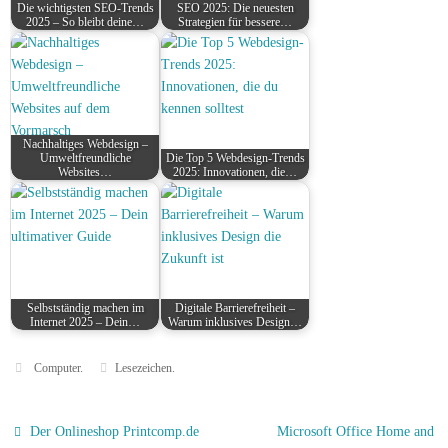
Die wichtigsten SEO-Trends
SEO 2025: Die neuesten
2025 – So bleibt deine…
Strategien für bessere…
Nachhaltiges Webdesign –
Umweltfreundliche
Die Top 5 Webdesign-Trends
Websites…
2025: Innovationen, die…
Selbstständig machen im
Digitale Barrierefreiheit –
Internet 2025 – Dein…
Warum inklusives Design…
Computer
.
Lesezeichen
.
Der Onlineshop Printcomp.de
Microsoft Office Home and