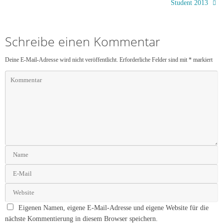
Student 2013
Schreibe einen Kommentar
Deine E-Mail-Adresse wird nicht veröffentlicht.
Erforderliche Felder sind mit
*
markiert
Eigenen Namen, eigene E-Mail-Adresse und eigene Website für die
nächste Kommentierung in diesem Browser speichern.