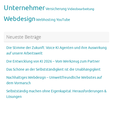
Unternehmer
Versicherung
Videobearbeitung
Webdesign
Webhosting
YouTube
Neueste Beiträge
Die Stimme der Zukunft: Voice KI Agenten und ihre Auswirkung
auf unsere Arbeitswelt
Die Entwicklung von KI 2026 – Vom Werkzeug zum Partner
Das Schöne an der Selbstständigkeit ist die Unabhängigkeit
Nachhaltiges Webdesign – Umweltfreundliche Websites auf
dem Vormarsch
Selbstständig machen ohne Eigenkapital: Herausforderungen &
Lösungen