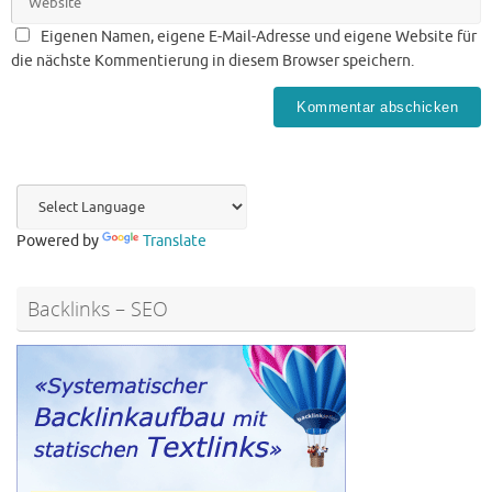
Eigenen Namen, eigene E-Mail-Adresse und eigene Website für
die nächste Kommentierung in diesem Browser speichern.
Powered by
Translate
Backlinks – SEO