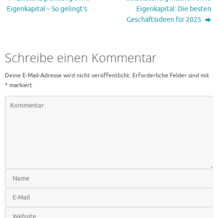
Eigenkapital – So gelingt’s
Eigenkapital: Die besten
Geschäftsideen für 2025
Schreibe einen Kommentar
Deine E-Mail-Adresse wird nicht veröffentlicht.
Erforderliche Felder sind mit
*
markiert