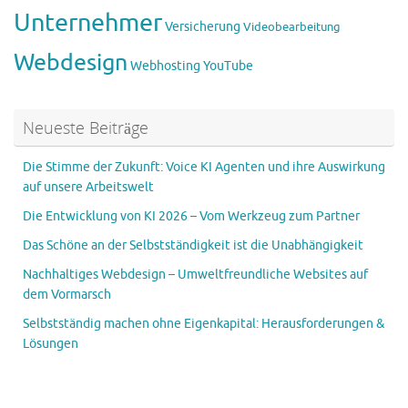
Unternehmer
Versicherung
Videobearbeitung
Webdesign
Webhosting
YouTube
Neueste Beiträge
Die Stimme der Zukunft: Voice KI Agenten und ihre Auswirkung
auf unsere Arbeitswelt
Die Entwicklung von KI 2026 – Vom Werkzeug zum Partner
Das Schöne an der Selbstständigkeit ist die Unabhängigkeit
Nachhaltiges Webdesign – Umweltfreundliche Websites auf
dem Vormarsch
Selbstständig machen ohne Eigenkapital: Herausforderungen &
Lösungen