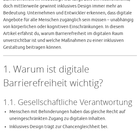
doch mittlerweile gewinnt inklusives Design immer mehr an
Bedeutung. Unternehmen und Entwickler erkennen, dass digitale
Angebote für alle Menschen zugänglich sein müssen – unabhängig
von körperlichen oder kognitiven Einschränkungen. In diesem
Artikel erfährst du, warum Barrierefreiheit im digitalen Raum
unverzichtbar ist und welche Maßnahmen zu einer inklusiven
Gestaltung beitragen können.
1. Warum ist digitale
Barrierefreiheit wichtig?
1.1. Gesellschaftliche Verantwortung
Menschen mit Behinderungen haben das gleiche Recht auf
uneingeschränkten Zugang zu digitalen Inhalten.
Inklusives Design trägt zur Chancengleichheit bei.