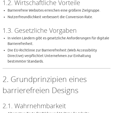
1.2. Wirtschaftliche Vorteile
Barrierefreie Websites erreichen eine größere Zielgruppe.
Nutzerfreundlichkeit verbessert die Conversion-Rate.
1.3. Gesetzliche Vorgaben
In vielen Ländern gibt es gesetzliche Anforderungen für digitale
Barrierefreiheit.
Die EU-Richtlinie zur Barrierefreiheit (Web Accessibility
Directive) verpflichtet Unternehmen zur Einhaltung
bestimmter Standards.
2. Grundprinzipien eines
barrierefreien Designs
2.1. Wahrnehmbarkeit