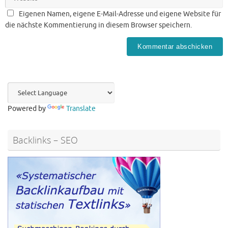
Eigenen Namen, eigene E-Mail-Adresse und eigene Website für
die nächste Kommentierung in diesem Browser speichern.
Powered by
Translate
Backlinks – SEO