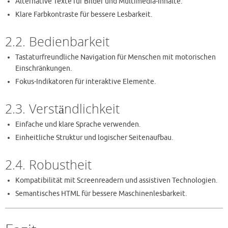
Alternative Texte für Bilder und Multimedia-Inhalte.
Klare Farbkontraste für bessere Lesbarkeit.
2.2. Bedienbarkeit
Tastaturfreundliche Navigation für Menschen mit motorischen
Einschränkungen.
Fokus-Indikatoren für interaktive Elemente.
2.3. Verständlichkeit
Einfache und klare Sprache verwenden.
Einheitliche Struktur und logischer Seitenaufbau.
2.4. Robustheit
Kompatibilität mit Screenreadern und assistiven Technologien.
Semantisches HTML für bessere Maschinenlesbarkeit.