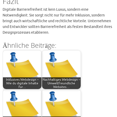
Fazit
Digitale Barrierefreiheit ist kein Luxus, sondern eine
Notwendigkeit. Sie sorgt nicht nur für mehr Inklusion, sondern
bringt auch wirtschaftliche und rechtliche Vorteile. Unternehmen
und Entwickler sollten Barrierefreiheit als festen Bestandteil ihres
Designprozesses etablieren.
Ähnliche Beiträge:
Inklusives Webdesign –
Nachhaltiges Webdesign –
Wie du digitale Inhalte
Umweltfreundliche
für…
Websites…