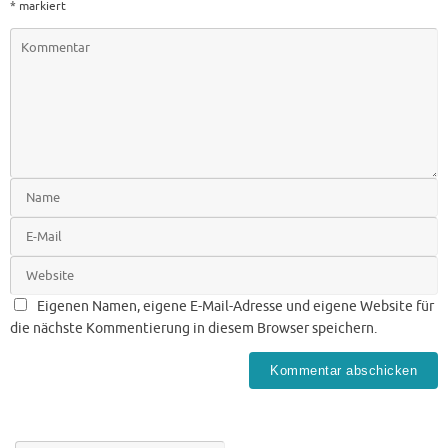
*
markiert
Eigenen Namen, eigene E-Mail-Adresse und eigene Website für
die nächste Kommentierung in diesem Browser speichern.