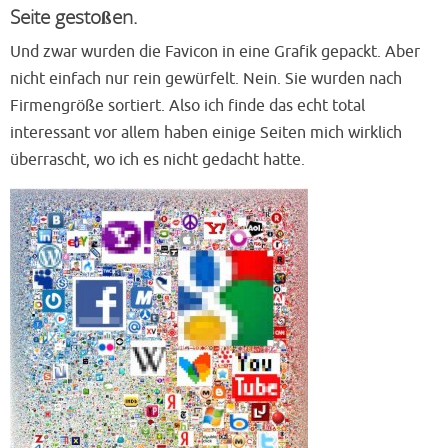
Seite gestoßen.
Und zwar wurden die Favicon in eine Grafik gepackt. Aber
nicht einfach nur rein gewürfelt. Nein. Sie wurden nach
Firmengröße sortiert. Also ich finde das echt total
interessant vor allem haben einige Seiten mich wirklich
überrascht, wo ich es nicht gedacht hatte.