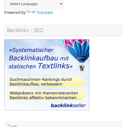
Powered by
Translate
Backlinks – SEO
Tags