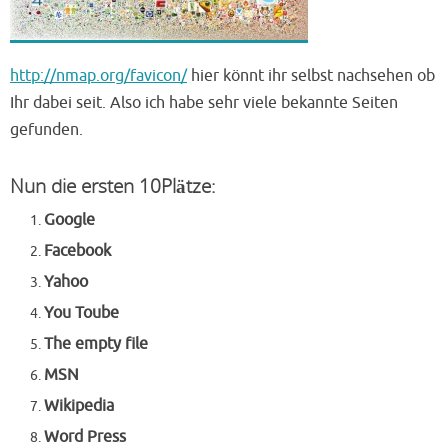
http://nmap.org/favicon/
hier könnt ihr selbst nachsehen ob
Ihr dabei seit. Also ich habe sehr viele bekannte Seiten
gefunden.
Nun die ersten 10Plätze:
Google
Facebook
Yahoo
You Toube
The empty file
MSN
Wikipedia
Word Press