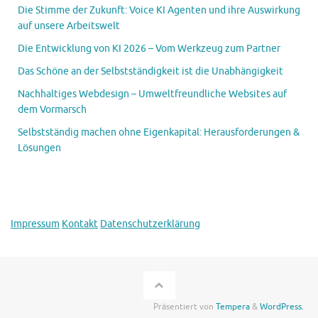
Die Stimme der Zukunft: Voice KI Agenten und ihre Auswirkung
auf unsere Arbeitswelt
Die Entwicklung von KI 2026 – Vom Werkzeug zum Partner
Das Schöne an der Selbstständigkeit ist die Unabhängigkeit
Nachhaltiges Webdesign – Umweltfreundliche Websites auf
dem Vormarsch
Selbstständig machen ohne Eigenkapital: Herausforderungen &
Lösungen
Impressum
Kontakt
Datenschutzerklärung
Präsentiert von
Tempera
&
WordPress.