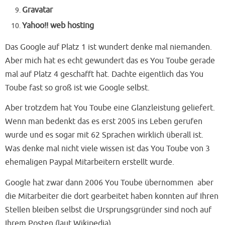
Gravatar
Yahoo!! web hosting
Das Google auf Platz 1 ist wundert denke mal niemanden.
Aber mich hat es echt gewundert das es You Toube gerade
mal auf Platz 4 geschafft hat. Dachte eigentlich das You
Toube fast so groß ist wie Google selbst.
Aber trotzdem hat You Toube eine Glanzleistung geliefert.
Wenn man bedenkt das es erst 2005 ins Leben gerufen
wurde und es sogar mit 62 Sprachen wirklich überall ist.
Was denke mal nicht viele wissen ist das You Toube von 3
ehemaligen Paypal Mitarbeitern erstellt wurde.
Google hat zwar dann 2006 You Toube übernommen aber
die Mitarbeiter die dort gearbeitet haben konnten auf Ihren
Stellen bleiben selbst die Ursprungsgründer sind noch auf
Ihrem Posten (laut Wikipedia)