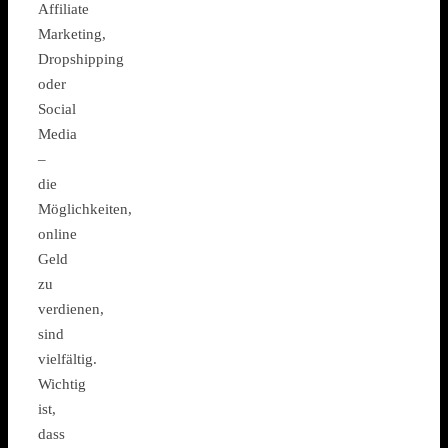
Affiliate
Marketing,
Dropshipping
oder
Social
Media
–
die
Möglichkeiten,
online
Geld
zu
verdienen,
sind
vielfältig.
Wichtig
ist,
dass