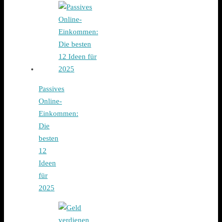
Passives
Online-
Einkommen:
Die
besten
12
Ideen
für
2025