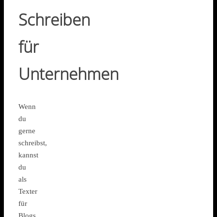
Schreiben
für
Unternehmen
Wenn
du
gerne
schreibst,
kannst
du
als
Texter
für
Blogs,