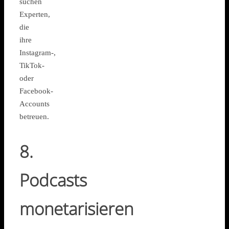
suchen
Experten,
die
ihre
Instagram-,
TikTok-
oder
Facebook-
Accounts
betreuen.
8.
Podcasts
monetarisieren