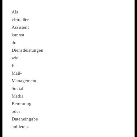
Als
virtueller
Assistent
kannst
du
Dienstleistungen
wie
E-
Mail-
Management,
Social
Media
Betreuung
oder
Dateneingabe
anbieten.