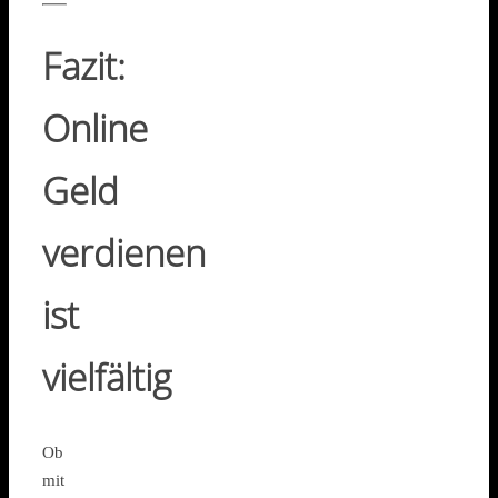
Fazit:
Online
Geld
verdienen
ist
vielfältig
Ob
mit