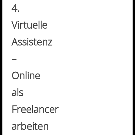
4.
Virtuelle
Assistenz
–
Online
als
Freelancer
arbeiten