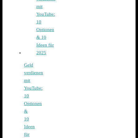
Geld
verdienen
mit
YouTube:
10
Optionen
&
10
Ideen
für