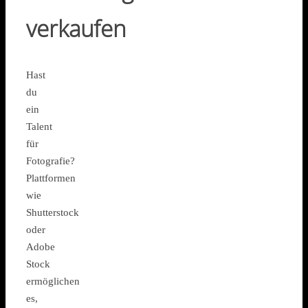
verkaufen
Hast
du
ein
Talent
für
Fotografie?
Plattformen
wie
Shutterstock
oder
Adobe
Stock
ermöglichen
es,