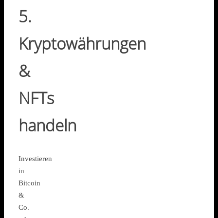
5.
Kryptowährungen
&
NFTs
handeln
Investieren
in
Bitcoin
&
Co.