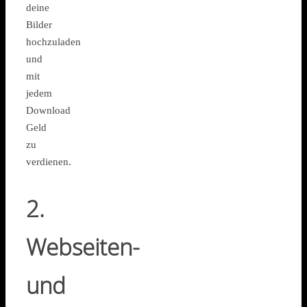
deine
Bilder
hochzuladen
und
mit
jedem
Download
Geld
zu
verdienen.
2.
Webseiten-
und