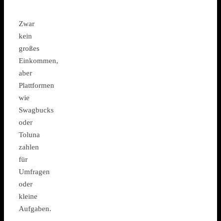
Zwar
kein
großes
Einkommen,
aber
Plattformen
wie
Swagbucks
oder
Toluna
zahlen
für
Umfragen
oder
kleine
Aufgaben.