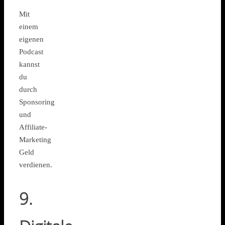
Mit
einem
eigenen
Podcast
kannst
du
durch
Sponsoring
und
Affiliate-
Marketing
Geld
verdienen.
9.