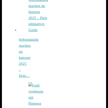
Selbstständig
machen
im
Internet
2025
–
Dein…