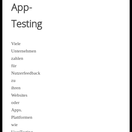
App-
Testing
Viele
Unternehmen
zahlen
für
Nutzerfeedback
zu
ihren
Websites
oder
Apps.
Plattformen
wie