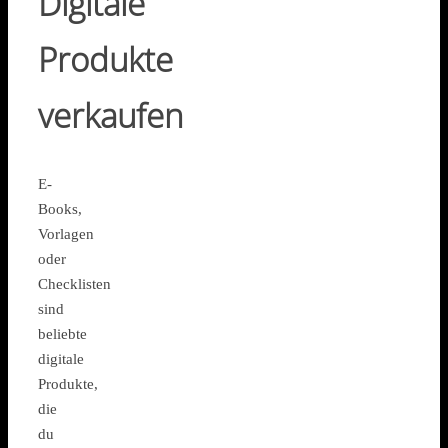
Digitale
Produkte
verkaufen
E-
Books,
Vorlagen
oder
Checklisten
sind
beliebte
digitale
Produkte,
die
du