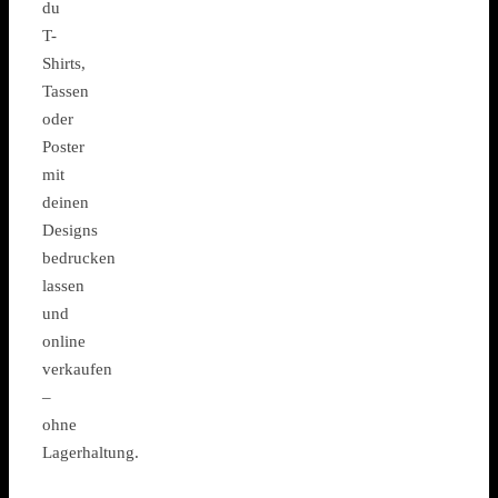
du
T-
Shirts,
Tassen
oder
Poster
mit
deinen
Designs
bedrucken
lassen
und
online
verkaufen
–
ohne
Lagerhaltung.