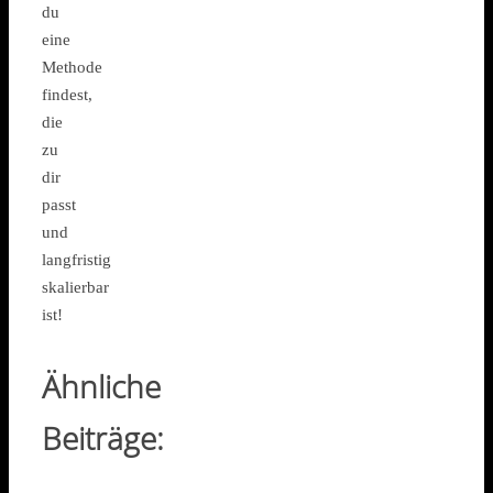
du
eine
Methode
findest,
die
zu
dir
passt
und
langfristig
skalierbar
ist!
Ähnliche
Beiträge: