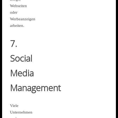
Webseiten
oder
Werbeanzeigen
arbeiten.
7.
Social
Media
Management
Viele
Unternehmen