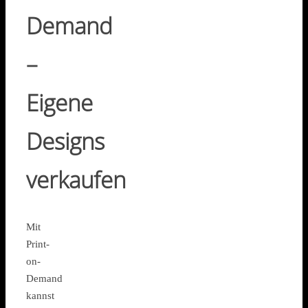
Demand
–
Eigene
Designs
verkaufen
Mit
Print-
on-
Demand
kannst