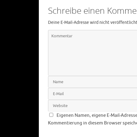
Schreibe einen Komme
Deine E-Mail-Adresse wird nicht veröffentlicht
Eigenen Namen, eigene E-Mail-Adresse
Kommentierung in diesem Browser speich