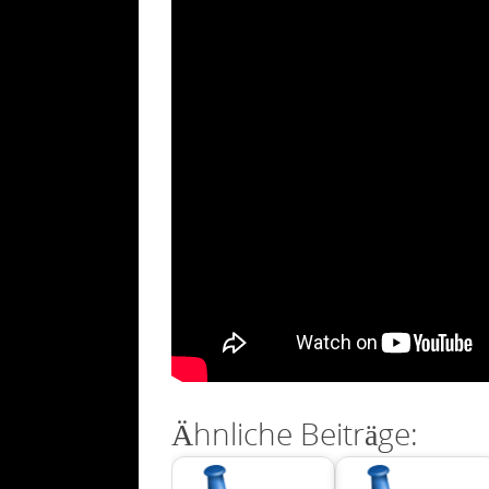
Ähnliche Beiträge: