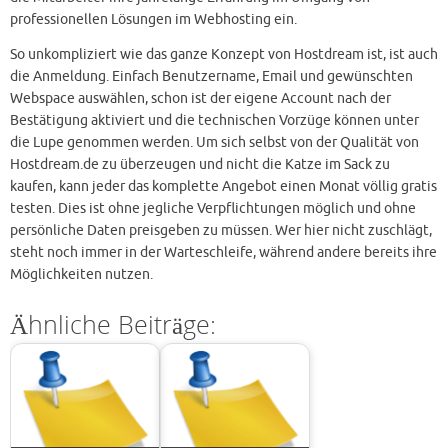
professionellen Lösungen im Webhosting ein.
So unkompliziert wie das ganze Konzept von Hostdream ist, ist auch
die Anmeldung. Einfach Benutzername, Email und gewünschten
Webspace auswählen, schon ist der eigene Account nach der
Bestätigung aktiviert und die technischen Vorzüge können unter
die Lupe genommen werden. Um sich selbst von der Qualität von
Hostdream.de zu überzeugen und nicht die Katze im Sack zu
kaufen, kann jeder das komplette Angebot einen Monat völlig gratis
testen. Dies ist ohne jegliche Verpflichtungen möglich und ohne
persönliche Daten preisgeben zu müssen. Wer hier nicht zuschlägt,
steht noch immer in der Warteschleife, während andere bereits ihre
Möglichkeiten nutzen.
Ähnliche Beiträge: