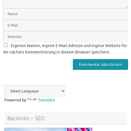
Eigenen Namen, eigene E-Mail-Adresse und eigene Website für
die nächste Kommentierung in diesem Browser speichern.
Powered by
Translate
Backlinks – SEO