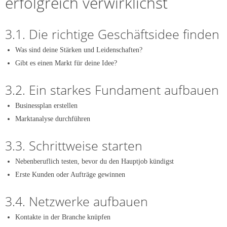
erfolgreich verwirklichst
3.1. Die richtige Geschäftsidee finden
Was sind deine Stärken und Leidenschaften?
Gibt es einen Markt für deine Idee?
3.2. Ein starkes Fundament aufbauen
Businessplan erstellen
Marktanalyse durchführen
3.3. Schrittweise starten
Nebenberuflich testen, bevor du den Hauptjob kündigst
Erste Kunden oder Aufträge gewinnen
3.4. Netzwerke aufbauen
Kontakte in der Branche knüpfen