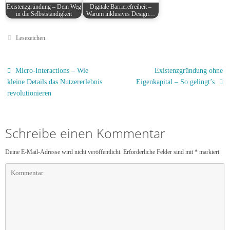
Existenzgründung – Dein Weg
Digitale Barrierefreiheit –
in die Selbstständigkeit
Warum inklusives Design…
Lesezeichen
.
Micro-Interactions – Wie
Existenzgründung ohne
kleine Details das Nutzererlebnis
Eigenkapital – So gelingt’s
revolutionieren
Schreibe einen Kommentar
Deine E-Mail-Adresse wird nicht veröffentlicht.
Erforderliche Felder sind mit
*
markiert