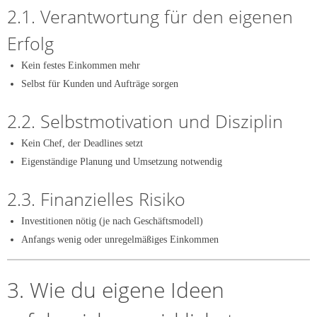
2.1. Verantwortung für den eigenen
Erfolg
Kein festes Einkommen mehr
Selbst für Kunden und Aufträge sorgen
2.2. Selbstmotivation und Disziplin
Kein Chef, der Deadlines setzt
Eigenständige Planung und Umsetzung notwendig
2.3. Finanzielles Risiko
Investitionen nötig (je nach Geschäftsmodell)
Anfangs wenig oder unregelmäßiges Einkommen
3. Wie du eigene Ideen