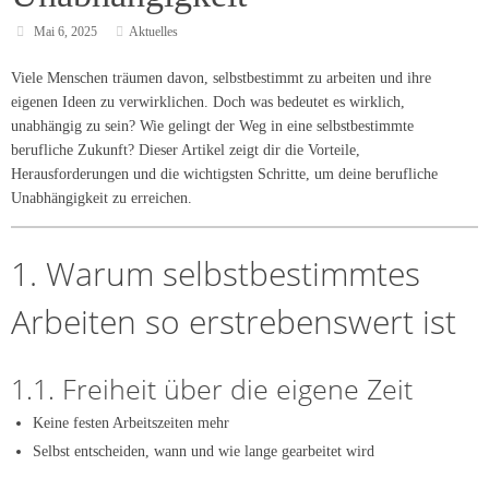
Mai 6, 2025
Aktuelles
Viele Menschen träumen davon, selbstbestimmt zu arbeiten und ihre
eigenen Ideen zu verwirklichen. Doch was bedeutet es wirklich,
unabhängig zu sein? Wie gelingt der Weg in eine selbstbestimmte
berufliche Zukunft? Dieser Artikel zeigt dir die Vorteile,
Herausforderungen und die wichtigsten Schritte, um deine berufliche
Unabhängigkeit zu erreichen.
1. Warum selbstbestimmtes
Arbeiten so erstrebenswert ist
1.1. Freiheit über die eigene Zeit
Keine festen Arbeitszeiten mehr
Selbst entscheiden, wann und wie lange gearbeitet wird