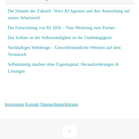
Die Stimme der Zukunft: Voice KI Agenten und ihre Auswirkung auf
unsere Arbeitswelt
Die Entwicklung von KI 2026 – Vom Werkzeug zum Partner
Das Schöne an der Selbstständigkeit ist die Unabhängigkeit
Nachhaltiges Webdesign – Umweltfreundliche Websites auf dem
Vormarsch
Selbstständig machen ohne Eigenkapital: Herausforderungen &
Lösungen
Impressum
Kontakt
Datenschutzerklärung