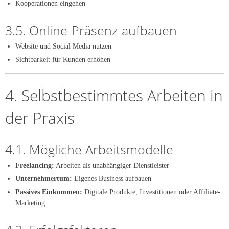
Kooperationen eingehen
3.5. Online-Präsenz aufbauen
Website und Social Media nutzen
Sichtbarkeit für Kunden erhöhen
4. Selbstbestimmtes Arbeiten in
der Praxis
4.1. Mögliche Arbeitsmodelle
Freelancing:
Arbeiten als unabhängiger Dienstleister
Unternehmertum:
Eigenes Business aufbauen
Passives Einkommen:
Digitale Produkte, Investitionen oder Affiliate-
Marketing