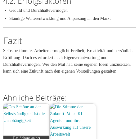
4.2. Erfolgsfaktoren
Geduld und Durchhaltevermögen
Ständige Weiterentwicklung und Anpassung an den Markt
Fazit
Selbstbestimmtes Arbeiten ermöglicht Freiheit, Kreativität und persönliche
Erfüllung. Doch es erfordert auch Eigenverantwortung und
Durchhaltevermögen. Wer den Mut hat, seine eigenen Ideen umzusetzen,
kann sich eine Zukunft nach den eigenen Vorstellungen gestalten.
Ähnliche Beiträge:
Das Schöne an der