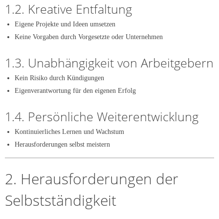
1.2. Kreative Entfaltung
Eigene Projekte und Ideen umsetzen
Keine Vorgaben durch Vorgesetzte oder Unternehmen
1.3. Unabhängigkeit von Arbeitgebern
Kein Risiko durch Kündigungen
Eigenverantwortung für den eigenen Erfolg
1.4. Persönliche Weiterentwicklung
Kontinuierliches Lernen und Wachstum
Herausforderungen selbst meistern
2. Herausforderungen der
Selbstständigkeit