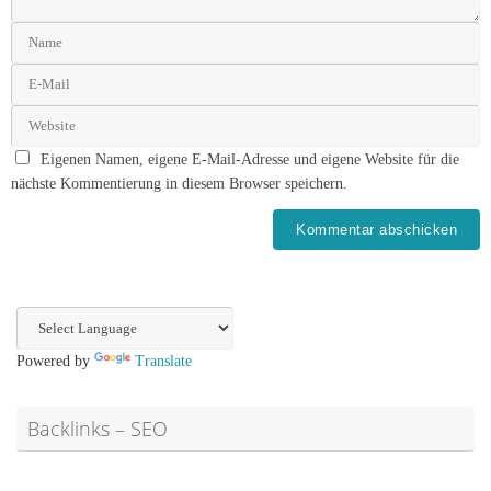
Eigenen Namen, eigene E-Mail-Adresse und eigene Website für die
nächste Kommentierung in diesem Browser speichern.
Powered by
Translate
Backlinks – SEO