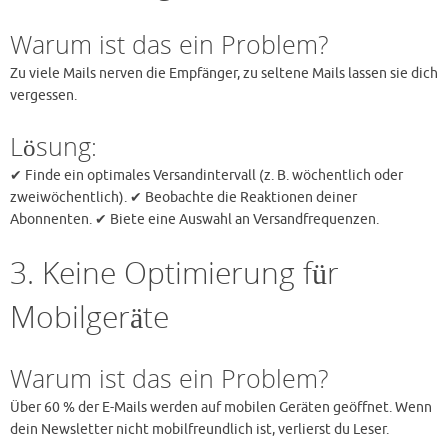
Warum ist das ein Problem?
Zu viele Mails nerven die Empfänger, zu seltene Mails lassen sie dich
vergessen.
Lösung:
✔ Finde ein optimales Versandintervall (z. B. wöchentlich oder
zweiwöchentlich). ✔ Beobachte die Reaktionen deiner
Abonnenten. ✔ Biete eine Auswahl an Versandfrequenzen.
3. Keine Optimierung für
Mobilgeräte
Warum ist das ein Problem?
Über 60 % der E-Mails werden auf mobilen Geräten geöffnet. Wenn
dein Newsletter nicht mobilfreundlich ist, verlierst du Leser.