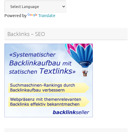
Powered by
Translate
Backlinks – SEO