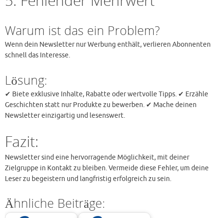
5. Fehlender Mehrwert
Warum ist das ein Problem?
Wenn dein Newsletter nur Werbung enthält, verlieren Abonnenten
schnell das Interesse.
Lösung:
✔ Biete exklusive Inhalte, Rabatte oder wertvolle Tipps. ✔ Erzähle
Geschichten statt nur Produkte zu bewerben. ✔ Mache deinen
Newsletter einzigartig und lesenswert.
Fazit:
Newsletter sind eine hervorragende Möglichkeit, mit deiner
Zielgruppe in Kontakt zu bleiben. Vermeide diese Fehler, um deine
Leser zu begeistern und langfristig erfolgreich zu sein.
Ähnliche Beiträge: