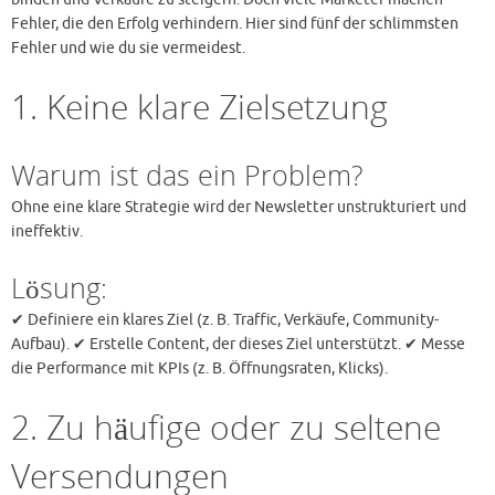
Fehler, die den Erfolg verhindern. Hier sind fünf der schlimmsten
Fehler und wie du sie vermeidest.
1. Keine klare Zielsetzung
Warum ist das ein Problem?
Ohne eine klare Strategie wird der Newsletter unstrukturiert und
ineffektiv.
Lösung:
✔ Definiere ein klares Ziel (z. B. Traffic, Verkäufe, Community-
Aufbau). ✔ Erstelle Content, der dieses Ziel unterstützt. ✔ Messe
die Performance mit KPIs (z. B. Öffnungsraten, Klicks).
2. Zu häufige oder zu seltene
Versendungen