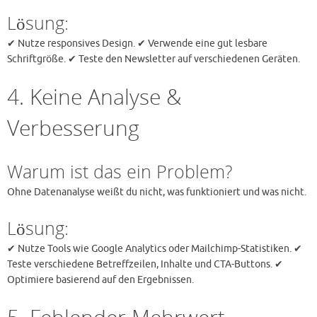
Lösung:
✔ Nutze responsives Design. ✔ Verwende eine gut lesbare
Schriftgröße. ✔ Teste den Newsletter auf verschiedenen Geräten.
4. Keine Analyse &
Verbesserung
Warum ist das ein Problem?
Ohne Datenanalyse weißt du nicht, was funktioniert und was nicht.
Lösung:
✔ Nutze Tools wie Google Analytics oder Mailchimp-Statistiken. ✔
Teste verschiedene Betreffzeilen, Inhalte und CTA-Buttons. ✔
Optimiere basierend auf den Ergebnissen.