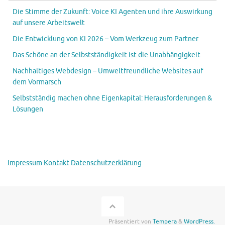
Die Stimme der Zukunft: Voice KI Agenten und ihre Auswirkung
auf unsere Arbeitswelt
Die Entwicklung von KI 2026 – Vom Werkzeug zum Partner
Das Schöne an der Selbstständigkeit ist die Unabhängigkeit
Nachhaltiges Webdesign – Umweltfreundliche Websites auf
dem Vormarsch
Selbstständig machen ohne Eigenkapital: Herausforderungen &
Lösungen
Impressum
Kontakt
Datenschutzerklärung
Präsentiert von
Tempera
&
WordPress.