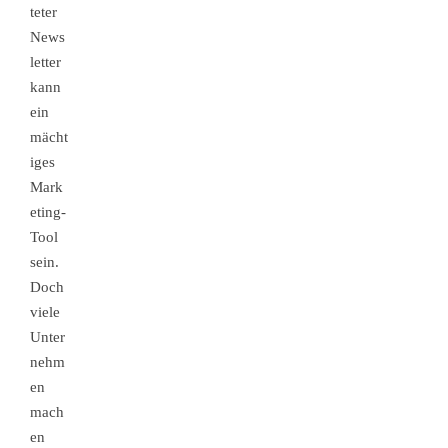
teter
News
letter
kann
ein
mächt
iges
Mark
eting-
Tool
sein.
Doch
viele
Unter
nehm
en
mach
en