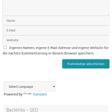
Eigenen Namen, eigene E-Mail-Adresse und eigene Website für
die nächste Kommentierung in diesem Browser speichern.
Powered by
Translate
Backlinks – SEO