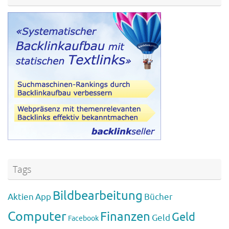
Tags
Bildbearbeitung
Aktien
App
Bücher
Computer
Finanzen
Geld
Geld
Facebook