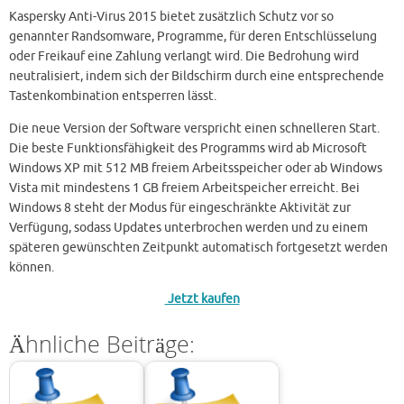
Kaspersky Anti-Virus 2015 bietet zusätzlich Schutz vor so
genannter Randsomware, Programme, für deren Entschlüsselung
oder Freikauf eine Zahlung verlangt wird. Die Bedrohung wird
neutralisiert, indem sich der Bildschirm durch eine entsprechende
Tastenkombination entsperren lässt.
Die neue Version der Software verspricht einen schnelleren Start.
Die beste Funktionsfähigkeit des Programms wird ab Microsoft
Windows XP mit 512 MB freiem Arbeitsspeicher oder ab Windows
Vista mit mindestens 1 GB freiem Arbeitspeicher erreicht. Bei
Windows 8 steht der Modus für eingeschränkte Aktivität zur
Verfügung, sodass Updates unterbrochen werden und zu einem
späteren gewünschten Zeitpunkt automatisch fortgesetzt werden
können.
Jetzt kaufen
Ähnliche Beiträge: