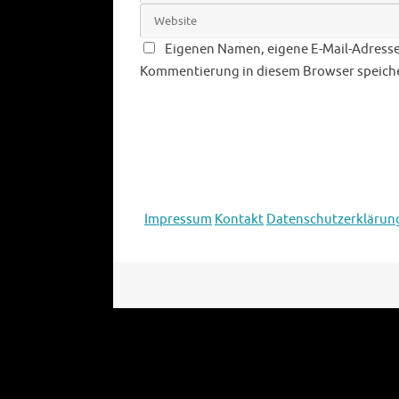
Eigenen Namen, eigene E-Mail-Adresse
Kommentierung in diesem Browser speich
Impressum
Kontakt
Datenschutzerklärun