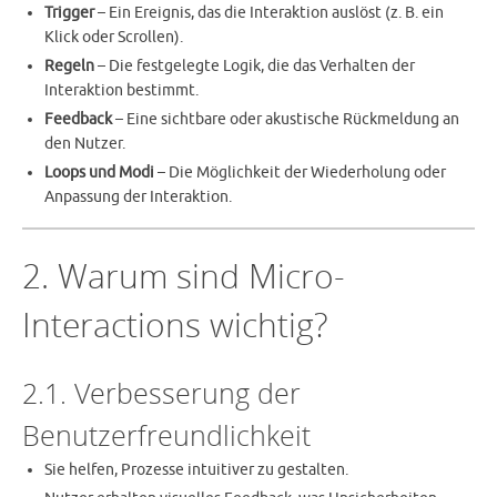
Trigger
– Ein Ereignis, das die Interaktion auslöst (z. B. ein
Klick oder Scrollen).
Regeln
– Die festgelegte Logik, die das Verhalten der
Interaktion bestimmt.
Feedback
– Eine sichtbare oder akustische Rückmeldung an
den Nutzer.
Loops und Modi
– Die Möglichkeit der Wiederholung oder
Anpassung der Interaktion.
2. Warum sind Micro-
Interactions wichtig?
2.1. Verbesserung der
Benutzerfreundlichkeit
Sie helfen, Prozesse intuitiver zu gestalten.