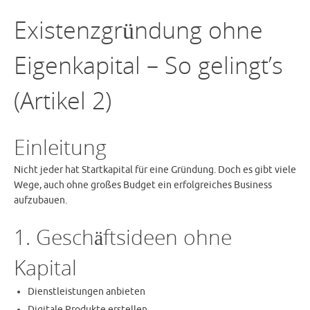
Existenzgründung ohne
Eigenkapital – So gelingt’s
(Artikel 2)
Einleitung
Nicht jeder hat Startkapital für eine Gründung. Doch es gibt viele
Wege, auch ohne großes Budget ein erfolgreiches Business
aufzubauen.
1. Geschäftsideen ohne
Kapital
Dienstleistungen anbieten
Digitale Produkte erstellen