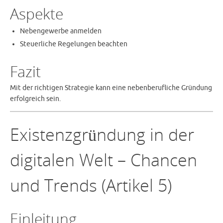
Aspekte
Nebengewerbe anmelden
Steuerliche Regelungen beachten
Fazit
Mit der richtigen Strategie kann eine nebenberufliche Gründung
erfolgreich sein.
Existenzgründung in der
digitalen Welt – Chancen
und Trends (Artikel 5)
Einleitung