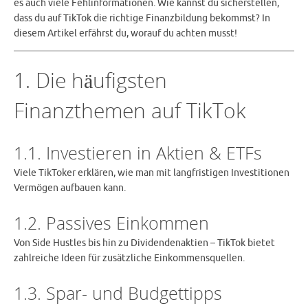
es auch viele Fehlinformationen. Wie kannst du sicherstellen,
dass du auf TikTok die richtige Finanzbildung bekommst? In
diesem Artikel erfährst du, worauf du achten musst!
1. Die häufigsten
Finanzthemen auf TikTok
1.1. Investieren in Aktien & ETFs
Viele TikToker erklären, wie man mit langfristigen Investitionen
Vermögen aufbauen kann.
1.2. Passives Einkommen
Von Side Hustles bis hin zu Dividendenaktien – TikTok bietet
zahlreiche Ideen für zusätzliche Einkommensquellen.
1.3. Spar- und Budgettipps