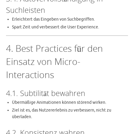
Suchleisten
Erleichtert das Eingeben von Suchbegriffen.
Spart Zeit und verbessert die User Experience.
4. Best Practices für den
Einsatz von Micro-
Interactions
4.1. Subtilität bewahren
Übermäßige Animationen können störend wirken.
Ziel ist es, das Nutzererlebnis zu verbessern, nicht zu
überladen.
4.2. Konsistenz wahren