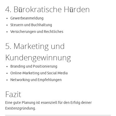
4. Bürokratische Hürden
Gewerbeanmeldung
Steuern und Buchhaltung
Versicherungen und Rechtliches
5. Marketing und
Kundengewinnung
Branding und Positionierung
Online-Marketing und Social Media
Networking und Empfehlungen
Fazit
Eine gute Planung ist essenziell für den Erfolg deiner
Existenzgründung.