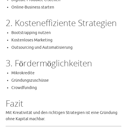
Online-Business starten
2. Kosteneffiziente Strategien
Bootstrapping nutzen
Kostenloses Marketing
Outsourcing und Automatisierung
3. Fördermöglichkeiten
Mikrokredite
Gründungszuschüsse
Crowdfunding
Fazit
Mit Kreativität und den richtigen Strategien ist eine Gründung
ohne Kapital machbar.