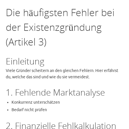
Die häufigsten Fehler bei
der Existenzgründung
(Artikel 3)
Einleitung
Viele Gründer scheitern an den gleichen Fehlern. Hier erfährst
du, welche das sind und wie du sie vermeidest.
1. Fehlende Marktanalyse
Konkurrenz unterschätzen
Bedarf nicht prüfen
2. Finanzielle Fehlkalkulation