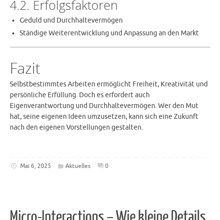
4.2. Erfolgsfaktoren
Geduld und Durchhaltevermögen
Ständige Weiterentwicklung und Anpassung an den Markt
Fazit
Selbstbestimmtes Arbeiten ermöglicht Freiheit, Kreativität und
persönliche Erfüllung. Doch es erfordert auch
Eigenverantwortung und Durchhaltevermögen. Wer den Mut
hat, seine eigenen Ideen umzusetzen, kann sich eine Zukunft
nach den eigenen Vorstellungen gestalten.
Mai 6, 2025
Aktuelles
0
Micro-Interactions – Wie kleine Details