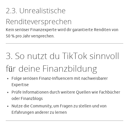
2.3. Unrealistische
Renditeversprechen
Kein seriöser Finanzexperte wird dir garantierte Renditen von
50 % pro Jahr versprechen.
3. So nutzt du TikTok sinnvoll
für deine Finanzbildung
Folge seriösen Finanz-Influencern mit nachweisbarer
Expertise
Prüfe Informationen durch weitere Quellen wie Fachbücher
oder Finanzblogs
Nutze die Community, um Fragen zu stellen und von
Erfahrungen anderer zu lernen