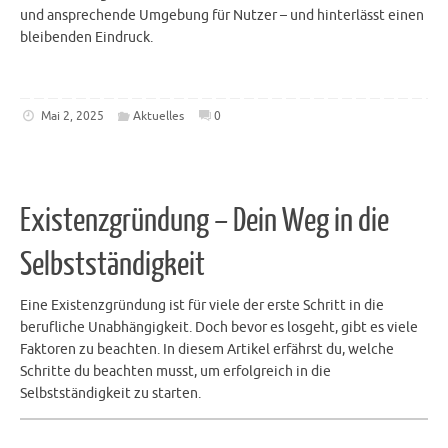
und ansprechende Umgebung für Nutzer – und hinterlässt einen
bleibenden Eindruck.
Mai 2, 2025
Aktuelles
0
Existenzgründung – Dein Weg in die
Selbstständigkeit
Eine Existenzgründung ist für viele der erste Schritt in die
berufliche Unabhängigkeit. Doch bevor es losgeht, gibt es viele
Faktoren zu beachten. In diesem Artikel erfährst du, welche
Schritte du beachten musst, um erfolgreich in die
Selbstständigkeit zu starten.