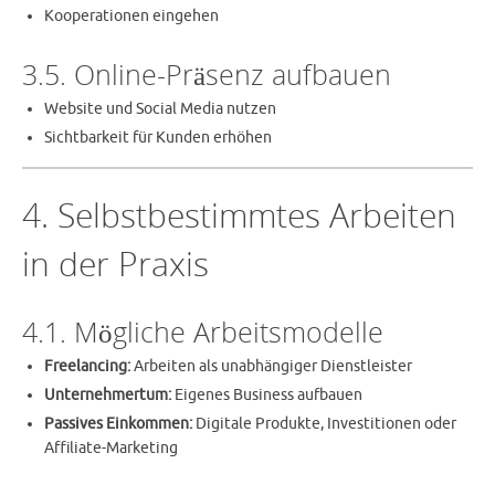
Kooperationen eingehen
3.5. Online-Präsenz aufbauen
Website und Social Media nutzen
Sichtbarkeit für Kunden erhöhen
4. Selbstbestimmtes Arbeiten
in der Praxis
4.1. Mögliche Arbeitsmodelle
Freelancing:
Arbeiten als unabhängiger Dienstleister
Unternehmertum:
Eigenes Business aufbauen
Passives Einkommen:
Digitale Produkte, Investitionen oder
Affiliate-Marketing