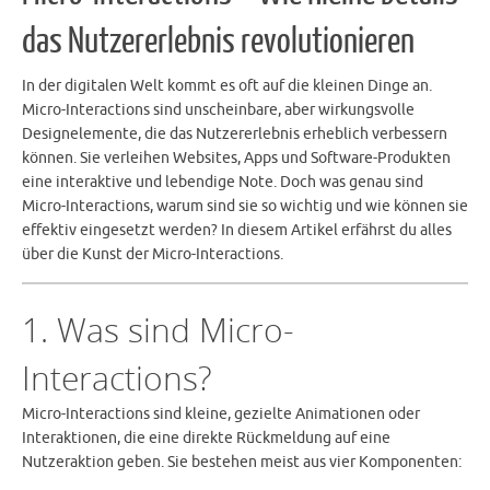
das Nutzererlebnis revolutionieren
In der digitalen Welt kommt es oft auf die kleinen Dinge an.
Micro-Interactions sind unscheinbare, aber wirkungsvolle
Designelemente, die das Nutzererlebnis erheblich verbessern
können. Sie verleihen Websites, Apps und Software-Produkten
eine interaktive und lebendige Note. Doch was genau sind
Micro-Interactions, warum sind sie so wichtig und wie können sie
effektiv eingesetzt werden? In diesem Artikel erfährst du alles
über die Kunst der Micro-Interactions.
1. Was sind Micro-
Interactions?
Micro-Interactions sind kleine, gezielte Animationen oder
Interaktionen, die eine direkte Rückmeldung auf eine
Nutzeraktion geben. Sie bestehen meist aus vier Komponenten: