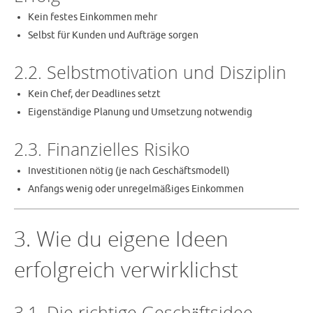
Kein festes Einkommen mehr
Selbst für Kunden und Aufträge sorgen
2.2. Selbstmotivation und Disziplin
Kein Chef, der Deadlines setzt
Eigenständige Planung und Umsetzung notwendig
2.3. Finanzielles Risiko
Investitionen nötig (je nach Geschäftsmodell)
Anfangs wenig oder unregelmäßiges Einkommen
3. Wie du eigene Ideen
erfolgreich verwirklichst
3.1. Die richtige Geschäftsidee