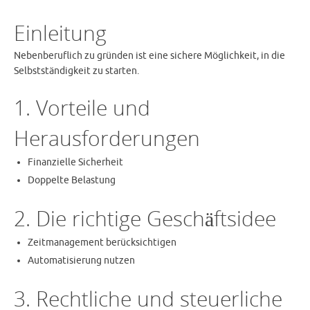
Einleitung
Nebenberuflich zu gründen ist eine sichere Möglichkeit, in die
Selbstständigkeit zu starten.
1. Vorteile und
Herausforderungen
Finanzielle Sicherheit
Doppelte Belastung
2. Die richtige Geschäftsidee
Zeitmanagement berücksichtigen
Automatisierung nutzen
3. Rechtliche und steuerliche