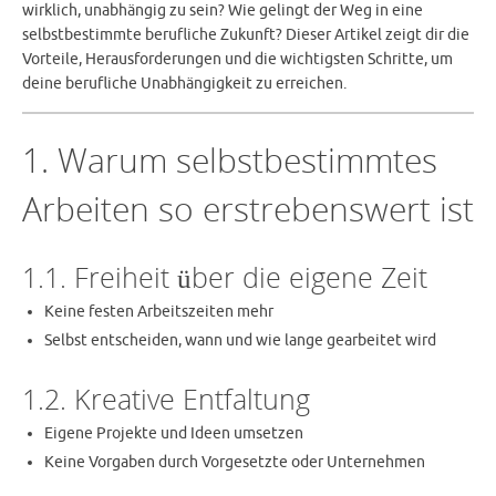
wirklich, unabhängig zu sein? Wie gelingt der Weg in eine
selbstbestimmte berufliche Zukunft? Dieser Artikel zeigt dir die
Vorteile, Herausforderungen und die wichtigsten Schritte, um
deine berufliche Unabhängigkeit zu erreichen.
1. Warum selbstbestimmtes
Arbeiten so erstrebenswert ist
1.1. Freiheit über die eigene Zeit
Keine festen Arbeitszeiten mehr
Selbst entscheiden, wann und wie lange gearbeitet wird
1.2. Kreative Entfaltung
Eigene Projekte und Ideen umsetzen
Keine Vorgaben durch Vorgesetzte oder Unternehmen