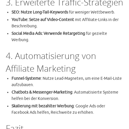
3. Erweiterte Traffic-Strategien
SEO: Nutze Long-Tail-Keywords
für weniger Wettbewerb.
YouTube: Setze auf Video-Content
mit Affiliate-Links in der
Beschreibung.
Social Media Ads: Verwende Retargeting
für gezielte
Werbung.
4. Automatisierung von
Affiliate Marketing
Funnel-Systeme
: Nutze Lead-Magneten, um eine E-Mail-Liste
aufzubauen.
Chatbots & Messenger-Marketing
: Automatisierte Systeme
helfen bei der Konversion.
Skalierung mit bezahlter Werbung
: Google Ads oder
Facebook Ads helfen, Reichweite zu erhöhen.
Fazit