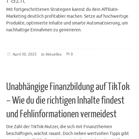
Mit fortgeschrittenen Strategien kannst du dein Affiliate-
Marketing deutlich profitabler machen. Setze auf hochwertige
Produkte, optimierte Inhalte und smarte Automatisierung, um
nachhaltige Einnahmen zu generieren.
April 30, 2025
Aktuelles
0
Unabhängige Finanzbildung auf TikTok
– Wie du die richtigen Inhalte findest
und Fehlinformationen vermeidest
Die Zahl der TikTok-Nutzer, die sich mit Finanzthemen
beschäftigen, wächst rasant. Doch neben wertvollen Tipps gibt