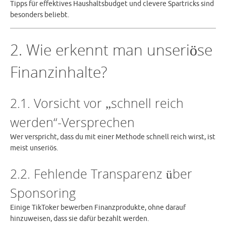
Tipps für effektives Haushaltsbudget und clevere Spartricks sind
besonders beliebt.
2. Wie erkennt man unseriöse
Finanzinhalte?
2.1. Vorsicht vor „schnell reich
werden“-Versprechen
Wer verspricht, dass du mit einer Methode schnell reich wirst, ist
meist unseriös.
2.2. Fehlende Transparenz über
Sponsoring
Einige TikToker bewerben Finanzprodukte, ohne darauf
hinzuweisen, dass sie dafür bezahlt werden.