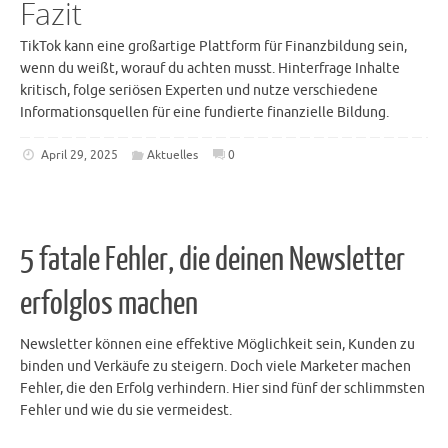
Fazit
TikTok kann eine großartige Plattform für Finanzbildung sein,
wenn du weißt, worauf du achten musst. Hinterfrage Inhalte
kritisch, folge seriösen Experten und nutze verschiedene
Informationsquellen für eine fundierte finanzielle Bildung.
April 29, 2025
Aktuelles
0
5 fatale Fehler, die deinen Newsletter
erfolglos machen
Newsletter können eine effektive Möglichkeit sein, Kunden zu
binden und Verkäufe zu steigern. Doch viele Marketer machen
Fehler, die den Erfolg verhindern. Hier sind fünf der schlimmsten
Fehler und wie du sie vermeidest.