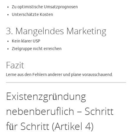
Zu optimistische Umsatzprognosen
Unterschätzte Kosten
3. Mangelndes Marketing
Kein klarer USP
Zielgruppe nicht erreichen
Fazit
Lerne aus den Fehlern anderer und plane vorausschauend.
Existenzgründung
nebenberuflich – Schritt
für Schritt (Artikel 4)