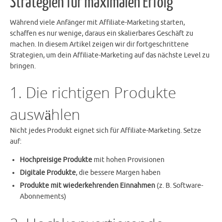
Strategien für maximalen Erfolg
Während viele Anfänger mit Affiliate-Marketing starten,
schaffen es nur wenige, daraus ein skalierbares Geschäft zu
machen. In diesem Artikel zeigen wir dir fortgeschrittene
Strategien, um dein Affiliate-Marketing auf das nächste Level zu
bringen.
1. Die richtigen Produkte
auswählen
Nicht jedes Produkt eignet sich für Affiliate-Marketing. Setze
auf:
Hochpreisige Produkte
mit hohen Provisionen
Digitale Produkte
, die bessere Margen haben
Produkte mit wiederkehrenden Einnahmen
(z. B. Software-
Abonnements)