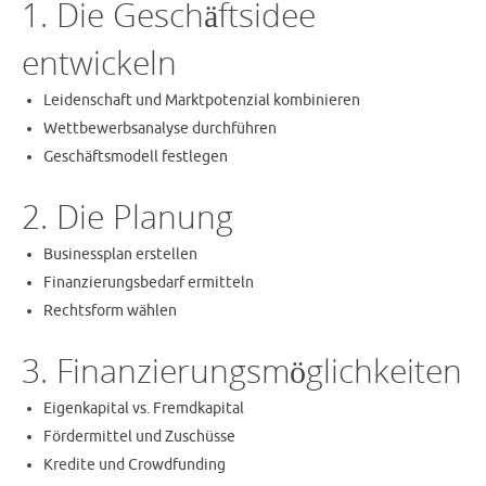
1. Die Geschäftsidee
entwickeln
Leidenschaft und Marktpotenzial kombinieren
Wettbewerbsanalyse durchführen
Geschäftsmodell festlegen
2. Die Planung
Businessplan erstellen
Finanzierungsbedarf ermitteln
Rechtsform wählen
3. Finanzierungsmöglichkeiten
Eigenkapital vs. Fremdkapital
Fördermittel und Zuschüsse
Kredite und Crowdfunding