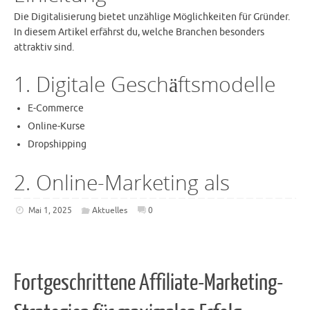
Die Digitalisierung bietet unzählige Möglichkeiten für Gründer.
In diesem Artikel erfährst du, welche Branchen besonders
attraktiv sind.
1. Digitale Geschäftsmodelle
E-Commerce
Online-Kurse
Dropshipping
2. Online-Marketing als
Mai 1, 2025
Aktuelles
0
Fortgeschrittene Affiliate-Marketing-