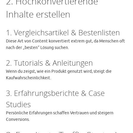
2. Hochkonvertierende
Inhalte erstellen
1. Vergleichsartikel & Bestenlisten
Diese Art von Content konvertiert extrem gut, da Menschen oft
nach der „besten“ Lösung suchen.
2. Tutorials & Anleitungen
Wenn du zeigst, wie ein Produkt genutzt wird, steigt die
Kaufwahrscheinlichkeit.
3. Erfahrungsberichte & Case
Studies
Persönliche Erfahrungen schaffen Vertrauen und steigern
Conversions.