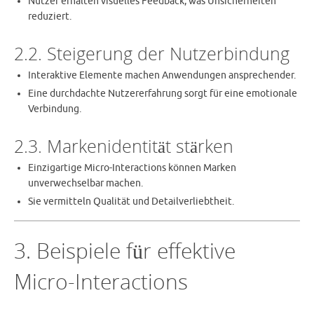
Nutzer erhalten visuelles Feedback, was Unsicherheiten
reduziert.
2.2. Steigerung der Nutzerbindung
Interaktive Elemente machen Anwendungen ansprechender.
Eine durchdachte Nutzererfahrung sorgt für eine emotionale
Verbindung.
2.3. Markenidentität stärken
Einzigartige Micro-Interactions können Marken
unverwechselbar machen.
Sie vermitteln Qualität und Detailverliebtheit.
3. Beispiele für effektive
Micro-Interactions