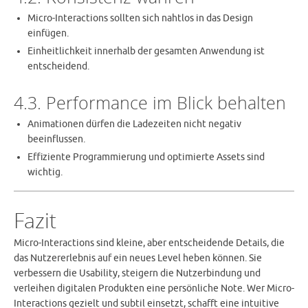
Micro-Interactions sollten sich nahtlos in das Design
einfügen.
Einheitlichkeit innerhalb der gesamten Anwendung ist
entscheidend.
4.3. Performance im Blick behalten
Animationen dürfen die Ladezeiten nicht negativ
beeinflussen.
Effiziente Programmierung und optimierte Assets sind
wichtig.
Fazit
Micro-Interactions sind kleine, aber entscheidende Details, die
das Nutzererlebnis auf ein neues Level heben können. Sie
verbessern die Usability, steigern die Nutzerbindung und
verleihen digitalen Produkten eine persönliche Note. Wer Micro-
Interactions gezielt und subtil einsetzt, schafft eine intuitive