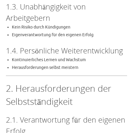
1.3. Unabhängigkeit von
Arbeitgebern
Kein Risiko durch Kündigungen
Eigenverantwortung für den eigenen Erfolg
1.4. Persönliche Weiterentwicklung
Kontinuierliches Lernen und Wachstum
Herausforderungen selbst meistern
2. Herausforderungen der
Selbstständigkeit
2.1. Verantwortung für den eigenen
Erfolg