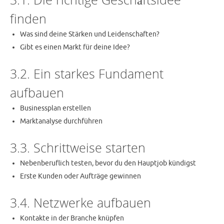
finden
Was sind deine Stärken und Leidenschaften?
Gibt es einen Markt für deine Idee?
3.2. Ein starkes Fundament
aufbauen
Businessplan erstellen
Marktanalyse durchführen
3.3. Schrittweise starten
Nebenberuflich testen, bevor du den Hauptjob kündigst
Erste Kunden oder Aufträge gewinnen
3.4. Netzwerke aufbauen
Kontakte in der Branche knüpfen