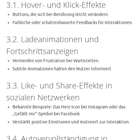
3.1. Hover- und Klick-Effekte
Buttons, die sich bei Berührung leicht verändern.
Farbliche oder schattenbasierte Feedbacks für Interaktionen.
3.2. Ladeanimationen und
Fortschrittsanzeigen
Vermeiden von Frustration bei Wartezeiten.
Subtile Animationen halten den Nutzer informiert.
3.3. Like- und Share-Effekte in
sozialen Netzwerken
Bekannte Beispiele: Das Herz-Icon bei Instagram oder das
„Gefällt mir“-Symbol bei Facebook.
Verstärkt positive Emotionen und motiviert zur Interaktion.
3.4. Autovervollständigung in