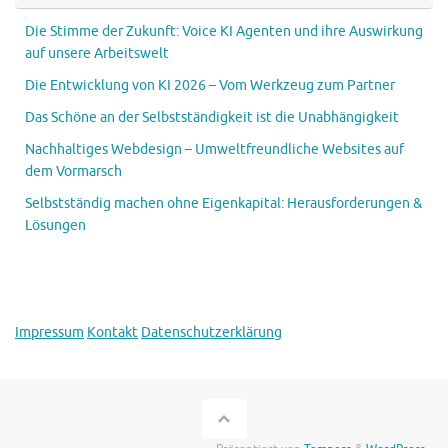
Die Stimme der Zukunft: Voice KI Agenten und ihre Auswirkung
auf unsere Arbeitswelt
Die Entwicklung von KI 2026 – Vom Werkzeug zum Partner
Das Schöne an der Selbstständigkeit ist die Unabhängigkeit
Nachhaltiges Webdesign – Umweltfreundliche Websites auf
dem Vormarsch
Selbstständig machen ohne Eigenkapital: Herausforderungen &
Lösungen
Impressum
Kontakt
Datenschutzerklärung