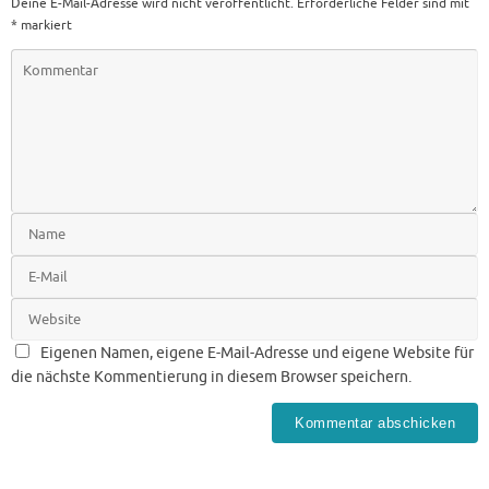
Deine E-Mail-Adresse wird nicht veröffentlicht.
Erforderliche Felder sind mit
*
markiert
Eigenen Namen, eigene E-Mail-Adresse und eigene Website für
die nächste Kommentierung in diesem Browser speichern.