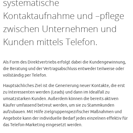
systematische
Kontaktaufnahme und –pflege
zwischen Unternehmen und
Kunden mittels Telefon.
Als Form des Direktvertriebs erfolgt dabei die Kundengewinnung,
die Beratung und der Vertragsabschluss entweder teilweise oder
vollständig per Telefon.
Hauptsächliches Ziel ist die Generierung neuer Kontakte, die erst
zu Interessenten werden (Leads) und dann im Idealfall zu
umsatzstarken Kunden. Außerdem können die bereits aktiven
Käufer umfassend betreut werden, um sie zu Stammkunden
aufzubauen. Mit Hilfe zielgruppenspezifischer Maßnahmen und
Angebote kann der individuelle Bedarf jedes einzelnen effektiv für
das Telefon-Marketing eingesetzt werden.