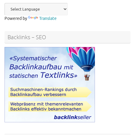
Powered by
Translate
Backlinks – SEO