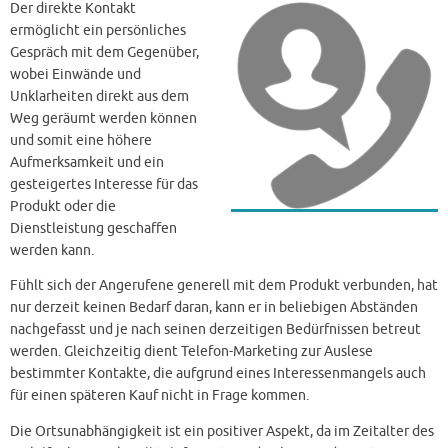
Der direkte Kontakt
ermöglicht ein persönliches
Gespräch mit dem Gegenüber,
wobei Einwände und
Unklarheiten direkt aus dem
Weg geräumt werden können
und somit eine höhere
Aufmerksamkeit und ein
gesteigertes Interesse für das
Produkt oder die
Dienstleistung geschaffen
werden kann.
Fühlt sich der Angerufene generell mit dem Produkt verbunden, hat
nur derzeit keinen Bedarf daran, kann er in beliebigen Abständen
nachgefasst und je nach seinen derzeitigen Bedürfnissen betreut
werden. Gleichzeitig dient Telefon-Marketing zur Auslese
bestimmter Kontakte, die aufgrund eines Interessenmangels auch
für einen späteren Kauf nicht in Frage kommen.
Die Ortsunabhängigkeit ist ein positiver Aspekt, da im Zeitalter des