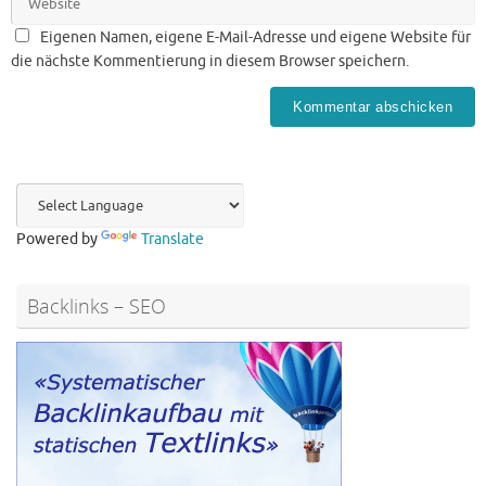
Eigenen Namen, eigene E-Mail-Adresse und eigene Website für
die nächste Kommentierung in diesem Browser speichern.
Powered by
Translate
Backlinks – SEO