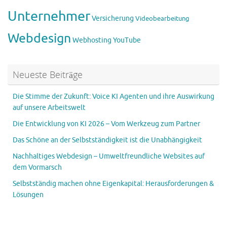
Unternehmer
Versicherung
Videobearbeitung
Webdesign
Webhosting
YouTube
Neueste Beiträge
Die Stimme der Zukunft: Voice KI Agenten und ihre Auswirkung
auf unsere Arbeitswelt
Die Entwicklung von KI 2026 – Vom Werkzeug zum Partner
Das Schöne an der Selbstständigkeit ist die Unabhängigkeit
Nachhaltiges Webdesign – Umweltfreundliche Websites auf
dem Vormarsch
Selbstständig machen ohne Eigenkapital: Herausforderungen &
Lösungen