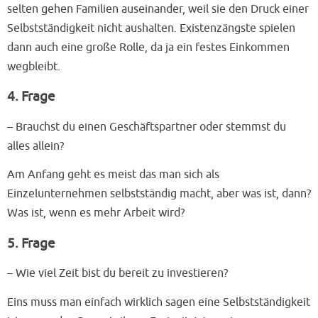
selten gehen Familien auseinander, weil sie den Druck einer
Selbstständigkeit nicht aushalten. Existenzängste spielen
dann auch eine große Rolle, da ja ein festes Einkommen
wegbleibt.
4. Frage
– Brauchst du einen Geschäftspartner oder stemmst du
alles allein?
Am Anfang geht es meist das man sich als
Einzelunternehmen selbstständig macht, aber was ist, dann?
Was ist, wenn es mehr Arbeit wird?
5. Frage
– Wie viel Zeit bist du bereit zu investieren?
Eins muss man einfach wirklich sagen eine Selbstständigkeit