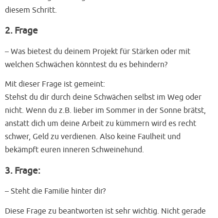
diesem Schritt.
2. Frage
– Was bietest du deinem Projekt für Stärken oder mit
welchen Schwächen könntest du es behindern?
Mit dieser Frage ist gemeint:
Stehst du dir durch deine Schwächen selbst im Weg oder
nicht. Wenn du z.B. lieber im Sommer in der Sonne brätst,
anstatt dich um deine Arbeit zu kümmern wird es recht
schwer, Geld zu verdienen. Also keine Faulheit und
bekämpft euren inneren Schweinehund.
3. Frage:
– Steht die Familie hinter dir?
Diese Frage zu beantworten ist sehr wichtig. Nicht gerade