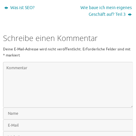
Was ist SEO?
Wie baue ich mein eigenes
Geschäft auf? Teil 3
Schreibe einen Kommentar
Deine E-Mail-Adresse wird nicht veröffentlicht.
Erforderliche Felder sind mit
*
markiert