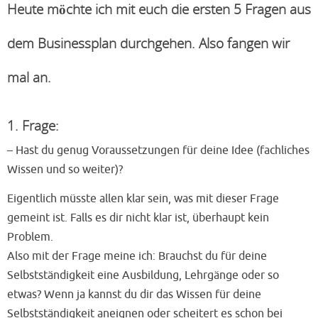
Heute möchte ich mit euch die ersten 5 Fragen aus
dem Businessplan durchgehen. Also fangen wir
mal an.
1. Frage:
– Hast du genug Voraussetzungen für deine Idee (fachliches
Wissen und so weiter)?
Eigentlich müsste allen klar sein, was mit dieser Frage
gemeint ist. Falls es dir nicht klar ist, überhaupt kein
Problem.
Also mit der Frage meine ich: Brauchst du für deine
Selbstständigkeit eine Ausbildung, Lehrgänge oder so
etwas? Wenn ja kannst du dir das Wissen für deine
Selbstständigkeit aneignen oder scheitert es schon bei