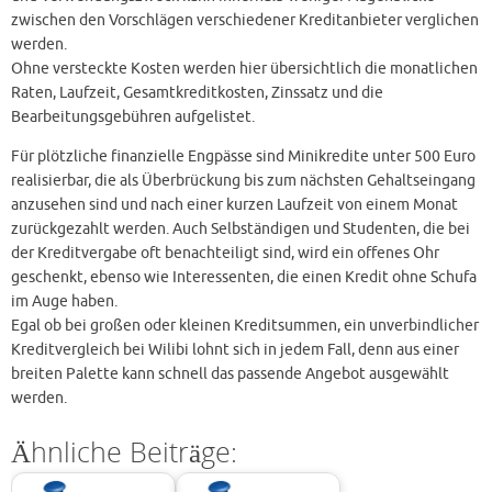
zwischen den Vorschlägen verschiedener Kreditanbieter verglichen
werden.
Ohne versteckte Kosten werden hier übersichtlich die monatlichen
Raten, Laufzeit, Gesamtkreditkosten, Zinssatz und die
Bearbeitungsgebühren aufgelistet.
Für plötzliche finanzielle Engpässe sind Minikredite unter 500 Euro
realisierbar, die als Überbrückung bis zum nächsten Gehaltseingang
anzusehen sind und nach einer kurzen Laufzeit von einem Monat
zurückgezahlt werden. Auch Selbständigen und Studenten, die bei
der Kreditvergabe oft benachteiligt sind, wird ein offenes Ohr
geschenkt, ebenso wie Interessenten, die einen Kredit ohne Schufa
im Auge haben.
Egal ob bei großen oder kleinen Kreditsummen, ein unverbindlicher
Kreditvergleich bei Wilibi lohnt sich in jedem Fall, denn aus einer
breiten Palette kann schnell das passende Angebot ausgewählt
werden.
Ähnliche Beiträge: