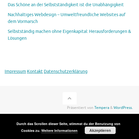
Das Schöne an der Selbstständigkeit ist die Unabhängigkeit
Nachhaltiges Webdesign – Umweltfreundliche Websites auf
dem Vormarsch
Selbstständig machen ohne Eigenkapital: Herausforderungen &
Lösungen
Impressum
Kontakt
Datenschutzerklärung
Präsentiert von
Tempera
&
WordPress.
Durch das Scrollen dieser Seite, stimmst du der Benutzung von
Akzeptieren
Cookies zu.
Weitere Informationen