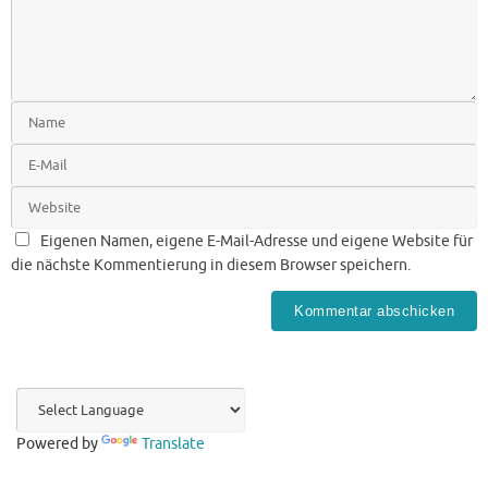
Eigenen Namen, eigene E-Mail-Adresse und eigene Website für
die nächste Kommentierung in diesem Browser speichern.
Powered by
Translate