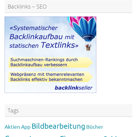
Backlinks – SEO
Tags
Bildbearbeitung
Aktien
App
Bücher