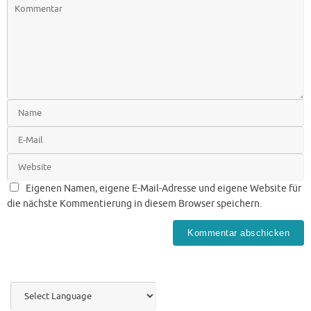
Eigenen Namen, eigene E-Mail-Adresse und eigene Website für
die nächste Kommentierung in diesem Browser speichern.