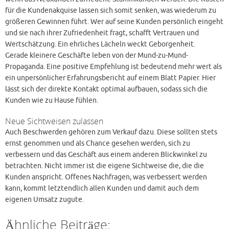
für die Kundenakquise lassen sich somit senken, was wiederum zu
größeren Gewinnen führt. Wer auf seine Kunden persönlich eingeht
und sie nach ihrer Zufriedenheit fragt, schafft Vertrauen und
Wertschätzung. Ein ehrliches Lächeln weckt Geborgenheit.
Gerade kleinere Geschäfte leben von der Mund-zu-Mund-
Propaganda. Eine positive Empfehlung ist bedeutend mehr wert als
ein unpersönlicher Erfahrungsbericht auf einem Blatt Papier. Hier
lässt sich der direkte Kontakt optimal aufbauen, sodass sich die
Kunden wie zu Hause fühlen.
Neue Sichtweisen zulassen
Auch Beschwerden gehören zum Verkauf dazu. Diese sollten stets
ernst genommen und als Chance gesehen werden, sich zu
verbessern und das Geschäft aus einem anderen Blickwinkel zu
betrachten. Nicht immer ist die eigene Sichtweise die, die die
Kunden anspricht. Offenes Nachfragen, was verbessert werden
kann, kommt letztendlich allen Kunden und damit auch dem
eigenen Umsatz zugute.
Ähnliche Beiträge: