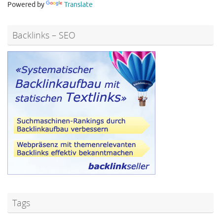
Powered by
Translate
Backlinks – SEO
Tags