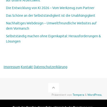
auf unsere Arbeitswelt
Die Entwicklung von KI 2026 – Vom Werkzeug zum Partner
Das Schöne an der Selbstständigkeit ist die Unabhängigkeit
Nachhaltiges Webdesign – Umweltfreundliche Websites auf
dem Vormarsch
Selbstständig machen ohne Eigenkapital: Herausforderungen &
Lösungen
Impressum
Kontakt
Datenschutzerklärung
Präsentiert von
Tempera
&
WordPress.